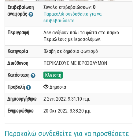
Επιβεβαίωση
Σύνολο επιβεβαιώσεων:
0
αναφοράς
Παρακαλώ συνδεθείτε για να
επιβεβαιώσετε
Περιγραφή
Δεν ανάβουν πάλι τα φώτα στο πάρκο
Περικλέους με Ιεροσολύμων.
Κατηγορία
Βλάβη σε δημόσιο φωτισμό
Διεύθυνση
ΠΕΡΙΚΛΕΟΥΣ ΜΕ ΙΕΡΟΣΟΛΥΜΩΝ
Κατάσταση
Κλειστή
Προβολή
Δημόσια
Δημιουργήθηκε
2 Σεπ 2022, 9:31:10 π.μ.
Ενημερώθηκε
20 Οκτ 2022, 3:38:20 μ.μ.
Παρακαλώ συνδεθείτε για να προσθέσετε