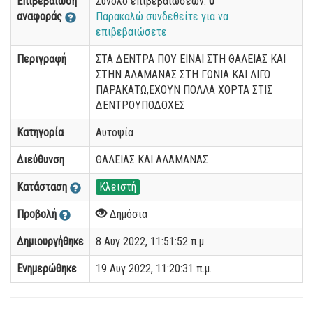
Επιβεβαίωση
Σύνολο επιβεβαιώσεων:
0
αναφοράς
Παρακαλώ συνδεθείτε για να
επιβεβαιώσετε
Περιγραφή
ΣΤΑ ΔΕΝΤΡΑ ΠΟΥ ΕΙΝΑΙ ΣΤΗ ΘΑΛΕΙΑΣ ΚΑΙ
ΣΤΗΝ ΑΛΑΜΑΝΑΣ ΣΤΗ ΓΩΝΙΑ ΚΑΙ ΛΙΓΟ
ΠΑΡΑΚΑΤΩ,ΕΧΟΥΝ ΠΟΛΛΑ ΧΟΡΤΑ ΣΤΙΣ
ΔΕΝΤΡΟΥΠΟΔΟΧΕΣ
Κατηγορία
Αυτοψία
Διεύθυνση
ΘΑΛΕΙΑΣ ΚΑΙ ΑΛΑΜΑΝΑΣ
Κατάσταση
Κλειστή
Προβολή
Δημόσια
Δημιουργήθηκε
8 Αυγ 2022, 11:51:52 π.μ.
Ενημερώθηκε
19 Αυγ 2022, 11:20:31 π.μ.