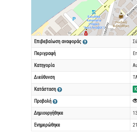
Επιβεβαίωση αναφοράς
Σ
Περιγραφή
Επ
Κατηγορία
Α
Διεύθυνση
Τ
Κατάσταση
Κ
Προβολή
Δημιουργήθηκε
13
Ενημερώθηκε
21