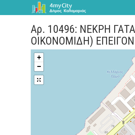
Αρ. 10496: ΝΕΚΡΗ ΓΑΤ
ΟΙΚΟΝΟΜΙΔΗ) ΕΠΕΙΓΟΝ
+
−