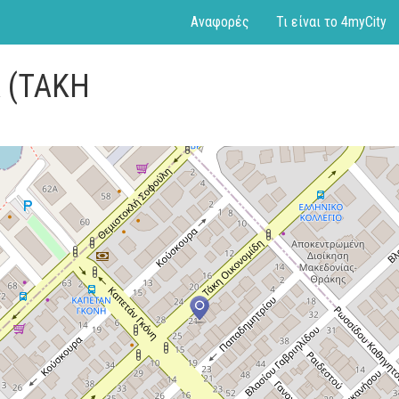
Αναφορές
Τι είναι το 4myCity
Α (ΤΑΚΗ