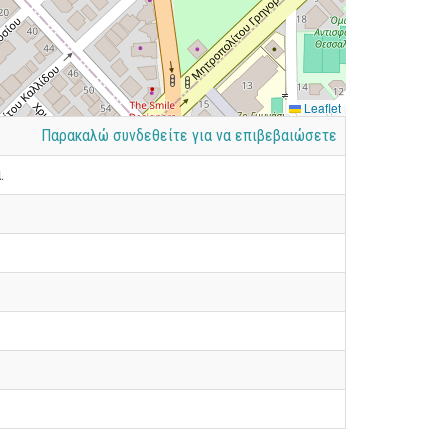
Leaflet
Παρακαλώ συνδεθείτε για να επιβεβαιώσετε
.