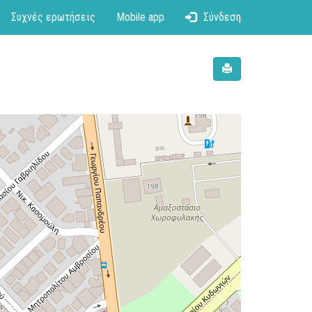
Συχνές ερωτήσεις
Mobile app
Σύνδεση