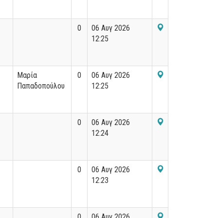
0
06 Αυγ 2026
12:25
Μαρία
0
06 Αυγ 2026
Παπαδοπούλου
12:25
0
06 Αυγ 2026
12:24
0
06 Αυγ 2026
12:23
0
06 Αυγ 2026