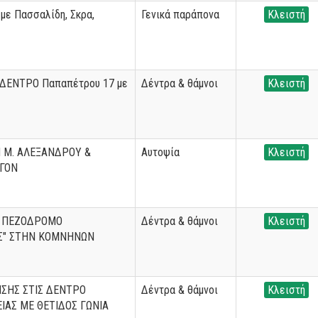
με Πασσαλίδη, Σκρα,
Γενικά παράπονα
Κλειστή
ΔΕΝΤΡΟ Παπαπέτρου 17 με
Δέντρα & θάμνοι
Κλειστή
 Μ. ΑΛΕΞΑΝΔΡΟΥ &
Αυτοψία
Κλειστή
ΙΓΟΝ
Ν ΠΕΖΟΔΡΟΜΟ
Δέντρα & θάμνοι
Κλειστή
ΗΣ" ΣΤΗΝ ΚΟΜΝΗΝΩΝ
ΣΗΣ ΣΤΙΣ ΔΕΝΤΡΟ
Δέντρα & θάμνοι
Κλειστή
ΙΑΣ ΜΕ ΘΕΤΙΔΟΣ ΓΩΝΙΑ