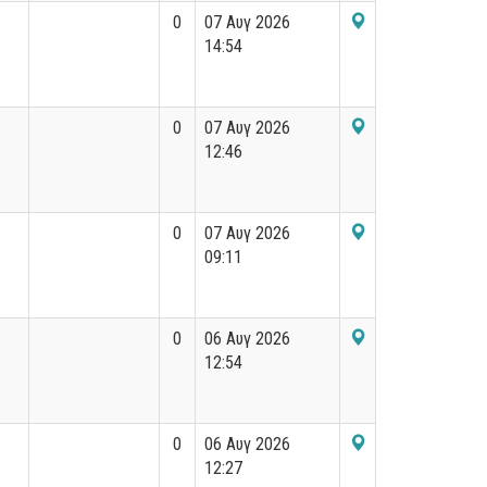
0
07 Αυγ 2026
14:54
0
07 Αυγ 2026
12:46
0
07 Αυγ 2026
09:11
0
06 Αυγ 2026
12:54
0
06 Αυγ 2026
12:27