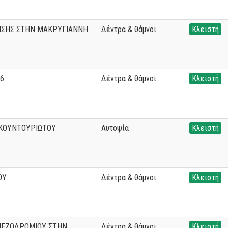
ΗΣΗΣ ΣΤΗΝ ΜΑΚΡΥΓΙΑΝΝΗ
Δέντρα & θάμνοι
Κλειστή
46
Δέντρα & θάμνοι
Κλειστή
ΚΟΥΝΤΟΥΡΙΩΤΟΥ
Αυτοψία
Κλειστή
ΟΥ
Δέντρα & θάμνοι
Κλειστή
ΠΕΖΟΔΡΟΜΙΟΥ ΣΤΗΝ
Δέντρα & θάμνοι
Κλειστή