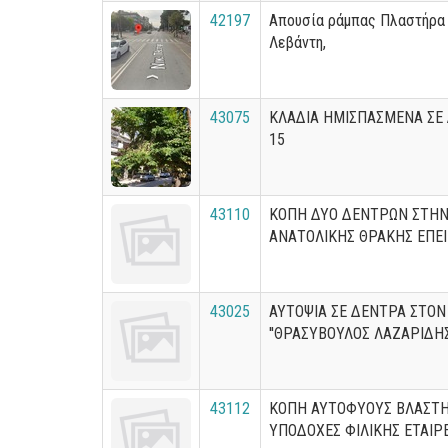
42197
Απουσία ράμπας Πλαστήρα 
Λεβάντη,
43075
ΚΛΑΔΙΑ ΗΜΙΣΠΑΣΜΕΝΑ ΣΕ 
15
43110
ΚΟΠΗ ΔΥΟ ΔΕΝΤΡΩΝ ΣΤΗΝ
ΑΝΑΤΟΛΙΚΗΣ ΘΡΑΚΗΣ ΕΠΕ
43025
ΑΥΤΟΨΙΑ ΣΕ ΔΕΝΤΡΑ ΣΤΟ
''ΘΡΑΣΥΒΟΥΛΟΣ ΛΑΖΑΡΙΔ
43112
ΚΟΠΗ ΑΥΤΟΦΥΟΥΣ ΒΛΑΣΤΗ
ΥΠΟΔΟΧΕΣ ΦΙΛΙΚΗΣ ΕΤΑΙΡΕ