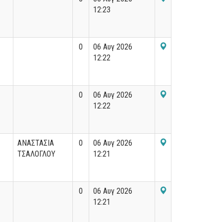
12:23
0
06 Αυγ 2026
12:22
0
06 Αυγ 2026
12:22
ΑΝΑΣΤΑΣΙΑ
0
06 Αυγ 2026
ΤΣΑΛΟΓΛΟΥ
12:21
0
06 Αυγ 2026
12:21