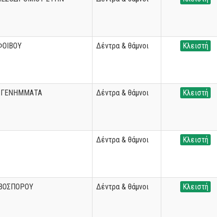
ΦΟΙΒΟΥ
Δέντρα & θάμνοι
Κλειστή
Υ ΓΕΝΗΜΜΑΤΑ
Δέντρα & θάμνοι
Κλειστή
Δέντρα & θάμνοι
Κλειστή
 ΒΟΣΠΟΡΟΥ
Δέντρα & θάμνοι
Κλειστή