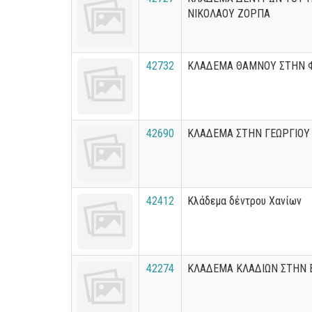
ΝΙΚΟΛΑΟΥ ΖΟΡΠΑ
42732
ΚΛΑΔΕΜΑ ΘΑΜΝΟΥ ΣΤΗΝ 
42690
ΚΛΑΔΕΜΑ ΣΤΗΝ ΓΕΩΡΓΙΟ
42412
Κλάδεμα δέντρου Χανίων
42274
ΚΛΑΔΕΜΑ ΚΛΑΔΙΩΝ ΣΤΗΝ