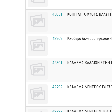
43051
ΚΟΠΗ ΑΥΤΟΦΥΟΥΣ ΒΛΑΣΤ
42868
Κλάδεμα δέντρου Εφέσου 
42801
ΚΛΑΔΕΜΑ ΚΛΑΔΙΩΝ ΣΤΗΝ 
42792
ΚΛΑΔΕΜΑ ΔΕΝΤΡΟΥ ΕΦΕΣ
42727
ΚΛΑΔΕΜΑ ΔΕΝΤΡΩΝ ΤΟΥ 