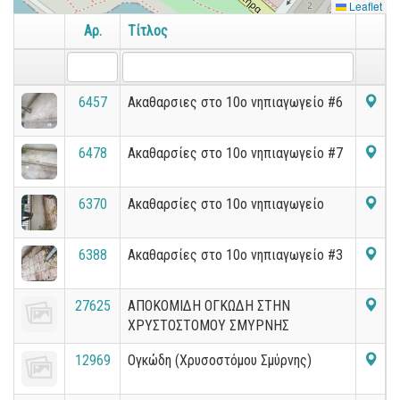
Leaflet
Αρ.
Τίτλος
6457
Ακαθαρσιες στο 10ο νηπιαγωγείο #6
6478
Ακαθαρσίες στο 10ο νηπιαγωγείο #7
6370
Ακαθαρσίες στο 10ο νηπιαγωγείο
6388
Ακαθαρσίες στο 10ο νηπιαγωγείο #3
27625
ΑΠΟΚΟΜΙΔΗ ΟΓΚΩΔΗ ΣΤΗΝ
ΧΡΥΣΤΟΣΤΟΜΟΥ ΣΜΥΡΝΗΣ
12969
Ογκώδη (Χρυσοστόμου Σμύρνης)