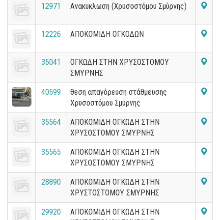
12971
Ανακυκλωση (Χρυσοστόμου Σμύρνης)
12226
ΑΠΟΚΟΜΙΔΗ ΟΓΚΟΔΩΝ
35041
ΟΓΚΩΔΗ ΣΤΗΝ ΧΡΥΣΟΣΤΟΜΟΥ
ΣΜΥΡΝΗΣ
40599
θεση απαγόρευση στάθμευσης
Χρυσοστόμου Σμύρνης
35564
ΑΠΟΚΟΜΙΔΗ ΟΓΚΩΔΗ ΣΤΗΝ
ΧΡΥΣΟΣΤΟΜΟΥ ΣΜΥΡΝΗΣ
35565
ΑΠΟΚΟΜΙΔΗ ΟΓΚΩΔΗ ΣΤΗΝ
ΧΡΥΣΟΣΤΟΜΟΥ ΣΜΥΡΝΗΣ
28890
ΑΠΟΚΟΜΙΔΗ ΟΓΚΩΔΗ ΣΤΗΝ
ΧΡΥΣΤΟΣΤΟΜΟΥ ΣΜΥΡΝΗΣ
29920
ΑΠΟΚΟΜΙΔΗ ΟΓΚΩΔΗ ΣΤΗΝ