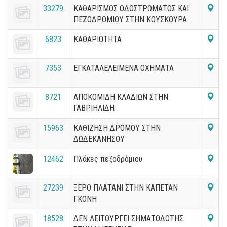
33279
ΚΑΘΑΡΙΣΜΟΣ ΟΔΟΣΤΡΩΜΑΤΟΣ ΚΑΙ
ΠΕΖΟΔΡΟΜΙΟΥ ΣΤΗΝ ΚΟΥΣΚΟΥΡΑ
6823
ΚΑΘΑΡΙΟΤΗΤΑ
7353
ΕΓΚΑΤΑΛΕΛΕΙΜΕΝΑ ΟΧΗΜΑΤΑ
8721
ΑΠΟΚΟΜΙΔΗ ΚΛΑΔΙΩΝ ΣΤΗΝ
ΓΑΒΡΙΗΛΙΔΗ
15963
ΚΑΘΙΖΗΣΗ ΔΡΟΜΟΥ ΣΤΗΝ
ΔΩΔΕΚΑΝΗΣΟΥ
12462
Πλάκες πεζοδρόμιου
27239
ΞΕΡΟ ΠΛΑΤΑΝΙ ΣΤΗΝ ΚΑΠΕΤΑΝ
ΓΚΟΝΗ
18528
ΔΕΝ ΛΕΙΤΟΥΡΓΕΙ ΣΗΜΑΤΟΔΟΤΗΣ