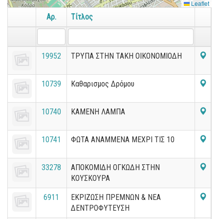
Leaflet
Αρ.
Τίτλος
19952
ΤΡΥΠΑ ΣΤΗΝ ΤΑΚΗ ΟΙΚΟΝΟΜΙΟΔΗ
10739
Καθαρισμος Δρόμου
10740
ΚΑΜΕΝΗ ΛΑΜΠΑ
10741
ΦΩΤΑ ΑΝΑΜΜΕΝΑ ΜΕΧΡΙ ΤΙΣ 10
33278
ΑΠΟΚΟΜΙΔΗ ΟΓΚΩΔΗ ΣΤΗΝ
ΚΟΥΣΚΟΥΡΑ
6911
ΕΚΡΙΖΩΣΗ ΠΡΕΜΝΩΝ & ΝΕΑ
ΔΕΝΤΡΟΦΥΤΕΥΣΗ