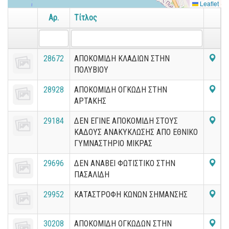
Leaflet
Αρ.
Τίτλος
28672
ΑΠΟΚΟΜΙΔΗ ΚΛΑΔΙΩΝ ΣΤΗΝ
ΠΟΛΥΒΙΟΥ
28928
ΑΠΟΚΟΜΙΔΗ ΟΓΚΩΔΗ ΣΤΗΝ
ΑΡΤΑΚΗΣ
29184
ΔΕΝ ΕΓΙΝΕ ΑΠΟΚΟΜΙΔΗ ΣΤΟΥΣ
ΚΑΔΟΥΣ ΑΝΑΚΥΚΛΩΣΗΣ ΑΠΟ ΕΘΝΙΚΟ
ΓΥΜΝΑΣΤΗΡΙΟ ΜΙΚΡΑΣ
29696
ΔΕΝ ΑΝΑΒΕΙ ΦΩΤΙΣΤΙΚΟ ΣΤΗΝ
ΠΑΣΑΛΙΔΗ
29952
ΚΑΤΑΣΤΡΟΦΗ ΚΩΝΩΝ ΣΗΜΑΝΣΗΣ
30208
ΑΠΟΚΟΜΙΔΗ ΟΓΚΩΔΩΝ ΣΤΗΝ