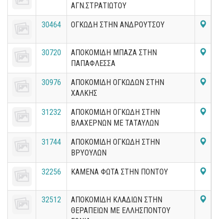
ΑΓΝ.ΣΤΡΑΤΙΩΤΟΥ
30464
ΟΓΚΩΔΗ ΣΤΗΝ ΑΝΔΡΟΥΤΣΟΥ
30720
ΑΠΟΚΟΜΙΔΗ ΜΠΑΖΑ ΣΤΗΝ
ΠΑΠΑΦΛΕΣΣΑ
30976
ΑΠΟΚΟΜΙΔΗ ΟΓΚΩΔΩΝ ΣΤΗΝ
ΧΑΛΚΗΣ
31232
ΑΠΟΚΟΜΙΔΗ ΟΓΚΩΔΗ ΣΤΗΝ
ΒΛΑΧΕΡΝΩΝ ΜΕ ΤΑΤΑΥΛΩΝ
31744
ΑΠΟΚΟΜΙΔΗ ΟΓΚΩΔΗ ΣΤΗΝ
ΒΡΥΟΥΛΩΝ
32256
ΚΑΜΕΝΑ ΦΩΤΑ ΣΤΗΝ ΠΟΝΤΟΥ
32512
ΑΠΟΚΟΜΙΔΗ ΚΛΑΔΙΩΝ ΣΤΗΝ
ΘΕΡΑΠΕΙΩΝ ΜΕ ΕΛΛΗΣΠΟΝΤΟΥ