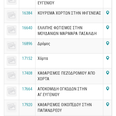
ΕΥΓΕΝΙΟΥ
16384
ΚΟΥΡΕΜΑ ΧΟΡΤΩΝ ΣΤΗΝ ΙΦΙΓΕΝΕΙΑΣ
16640
ΕΛΛΙΠΗΣ ΦΩΤΙΣΜΟΣ ΣΤΗΝ
ΜΟΥΔΑΝΙΩΝ ΜΑΡΜΑΡΑ ΠΑΣΑΛΙΔΗ
16896
Δρόμος
17152
Χόρτα
17408
ΚΑΘΑΡΙΣΜΟΣ ΠΕΖΟΔΡΟΜΙΟΥ ΑΠΟ
ΧΟΡΤΑ
17664
ΑΠΟΚΟΜΙΔΗ ΟΓΚΩΔΩΝ ΣΤΗΝ
ΑΓ.ΕΥΓΕΝΙΟΥ
17920
ΚΑΘΑΡΙΣΜΟΣ ΟΙΚΟΠΈΔΟΥ ΣΤΗΝ
ΠΑΠΑΝΔΡΕΟΥ