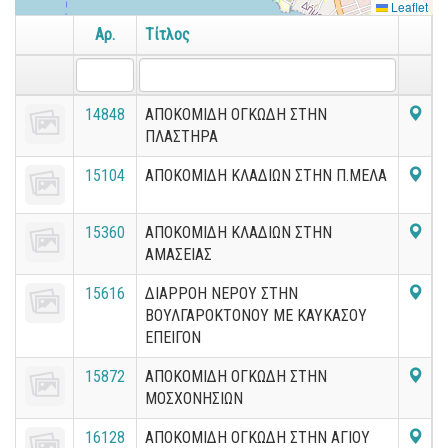
Leaflet
Αρ.
Τίτλος
14848
ΑΠΟΚΟΜΙΔΗ ΟΓΚΩΔΗ ΣΤΗΝ
ΠΛΑΣΤΗΡΑ
15104
ΑΠΟΚΟΜΙΔΗ ΚΛΑΔΙΩΝ ΣΤΗΝ Π.ΜΕΛΑ
15360
ΑΠΟΚΟΜΙΔΗ ΚΛΑΔΙΩΝ ΣΤΗΝ
ΑΜΑΣΕΙΑΣ
15616
ΔΙΑΡΡΟΗ ΝΕΡΟΥ ΣΤΗΝ
ΒΟΥΛΓΑΡΟΚΤΟΝΟΥ ΜΕ ΚΑΥΚΑΣΟΥ
ΕΠΕΙΓΟΝ
15872
ΑΠΟΚΟΜΙΔΗ ΟΓΚΩΔΗ ΣΤΗΝ
ΜΟΣΧΟΝΗΣΙΩΝ
16128
ΑΠΟΚΟΜΙΔΗ ΟΓΚΩΔΗ ΣΤΗΝ ΑΓΙΟΥ