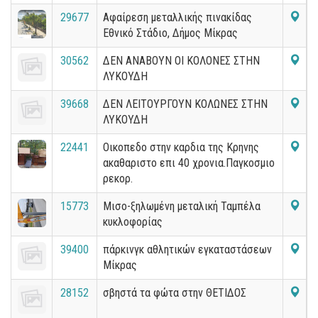
29677
Αφαίρεση μεταλλικής πινακίδας
Εθνικό Στάδιο, Δήμος Μίκρας
30562
ΔΕΝ ΑΝΑΒΟΥΝ ΟΙ ΚΟΛΟΝΕΣ ΣΤΗΝ
ΛΥΚΟΥΔΗ
39668
ΔΕΝ ΛΕΙΤΟΥΡΓΟΥΝ ΚΟΛΩΝΕΣ ΣΤΗΝ
ΛΥΚΟΥΔΗ
22441
Οικοπεδο στην καρδια της Κρηνης
ακαθαριστο επι 40 χρονια.Παγκοσμιο
ρεκορ.
15773
Μισο-ξηλωμένη μεταλική Ταμπέλα
κυκλοφορίας
39400
πάρκινγκ αθλητικών εγκαταστάσεων
Μίκρας
28152
σβηστά τα φώτα στην ΘΕΤΙΔΟΣ