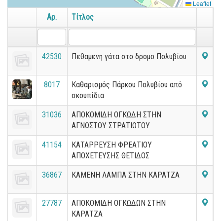
Leaflet
Αρ.
Τίτλος
42530
Πεθαμενη γάτα στο δρομο Πολυβίου
8017
Καθαρισμός Πάρκου Πολυβίου από
σκουπίδια
31036
ΑΠΟΚΟΜΙΔΗ ΟΓΚΩΔΗ ΣΤΗΝ
ΑΓΝΩΣΤΟΥ ΣΤΡΑΤΙΩΤΟΥ
41154
ΚΑΤΑΡΡΕΥΣΗ ΦΡΕΑΤΙΟΥ
ΑΠΟΧΕΤΕΥΣΗΣ ΘΕΤΙΔΟΣ
36867
ΚΑΜΕΝΗ ΛΑΜΠΑ ΣΤΗΝ ΚΑΡΑΤΖΑ
27787
ΑΠΟΚΟΜΙΔΗ ΟΓΚΩΔΩΝ ΣΤΗΝ
ΚΑΡΑΤΖΑ