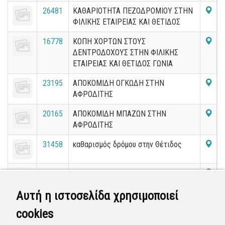
26481
ΚΑΘΑΡΙΟΤΗΤΑ ΠΕΖΟΔΡΟΜΙΟΥ ΣΤΗΝ
ΦΙΛΙΚΗΣ ΕΤΑΙΡΕΙΑΣ ΚΑΙ ΘΕΤΙΔΟΣ
16778
ΚΟΠΗ ΧΟΡΤΩΝ ΣΤΟΥΣ
ΔΕΝΤΡΟΔΟΧΟΥΣ ΣΤΗΝ ΦΙΛΙΚΗΣ
ΕΤΑΙΡΕΙΑΣ ΚΑΙ ΘΕΤΙΔΟΣ ΓΩΝΙΑ
23195
ΑΠΟΚΟΜΙΔΗ ΟΓΚΩΔΗ ΣΤΗΝ
ΑΦΡΟΔΙΤΗΣ
20165
ΑΠΟΚΟΜΙΔΗ ΜΠΑΖΩΝ ΣΤΗΝ
ΑΦΡΟΔΙΤΗΣ
31458
καθαρισμός δρόμου στην Θέτιδος
20494
ΚΛΑΔΕΜΑ ΚΛΑΔΙΩΝ ΣΤΗΝ ΦΙΛΙΚΗΣ
ΕΤΑΙΡΕΙΑΣ
Αυτή η ιστοσελίδα χρησιμοποιεί
24082
ΕΠΑΝΕΛΕΓΧΟΣ ΓΙΑ ΚΟΠΗ ΔΕΝΤΡΟΥ ή
cookies
ΚΛΑΔΕΜΑ ΣΤΗΝ ΑΦΡΟΔΙΤΗΣ