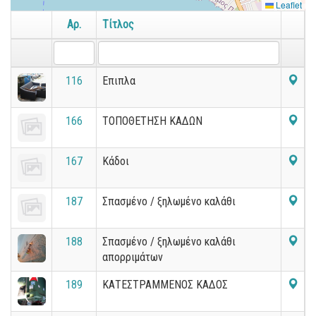
Leaflet
Αρ.
Τίτλος
116
Επιπλα
166
ΤΟΠΟΘΕΤΗΣΗ ΚΑΔΩΝ
167
Κάδοι
187
Σπασμένο / ξηλωμένο καλάθι
188
Σπασμένο / ξηλωμένο καλάθι
απορριμάτων
189
ΚΑΤΕΣΤΡΑΜΜΕΝΟΣ ΚΑΔΟΣ