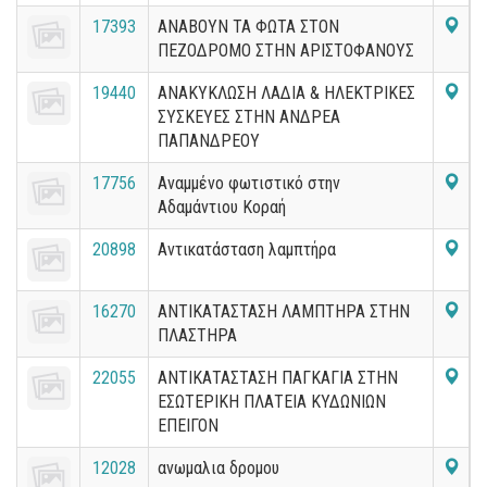
17393
ΑΝΑΒΟΥΝ ΤΑ ΦΩΤΑ ΣΤΟΝ
ΠΕΖΟΔΡΟΜΟ ΣΤΗΝ ΑΡΙΣΤΟΦΑΝΟΥΣ
19440
ΑΝΑΚΥΚΛΩΣΗ ΛΑΔΙΑ & ΗΛΕΚΤΡΙΚΕΣ
ΣΥΣΚΕΥΕΣ ΣΤΗΝ ΑΝΔΡΕΑ
ΠΑΠΑΝΔΡΕΟΥ
17756
Αναμμένο φωτιστικό στην
Αδαμάντιου Κοραή
20898
Αντικατάσταση λαμπτήρα
16270
ΑΝΤΙΚΑΤΑΣΤΑΣΗ ΛΑΜΠΤΗΡΑ ΣΤΗΝ
ΠΛΑΣΤΗΡΑ
22055
ΑΝΤΙΚΑΤΑΣΤΑΣΗ ΠΑΓΚΑΓΙΑ ΣΤΗΝ
ΕΣΩΤΕΡΙΚΗ ΠΛΑΤΕΙΑ ΚΥΔΩΝΙΩΝ
ΕΠΕΙΓΟΝ
12028
ανωμαλια δρομου