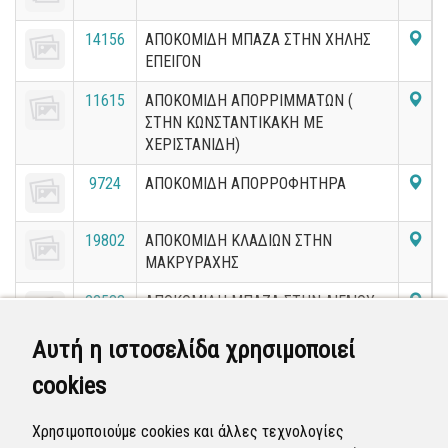
14156
ΑΠΟΚΟΜΙΔΗ ΜΠΑΖΑ ΣΤΗΝ ΧΗΛΗΣ
ΕΠΕΙΓΟΝ
11615
ΑΠΟΚΟΜΙΔΗ ΑΠΟΡΡΙΜΜΑΤΩΝ (
ΣΤΗΝ ΚΩΝΣΤΑΝΤΙΚΑΚΗ ΜΕ
ΧΕΡΙΣΤΑΝΙΔΗ)
9724
ΑΠΟΚΟΜΙΔΗ ΑΠΟΡΡΟΦΗΤΗΡΑ
19802
ΑΠΟΚΟΜΙΔΗ ΚΛΑΔΙΩΝ ΣΤΗΝ
ΜΑΚΡΥΡΑΧΗΣ
22583
ΑΠΟΚΟΜΙΔΗ ΜΠΑΖΑ ΣΤΗΝ ΑΙΓΑΙΟΥ
ΜΕ ΘΕΡΜΑΙΚΟΥ
Αυτή η ιστοσελίδα χρησιμοποιεί
11664
ΑΠΟΚΟΜΙΔΗ ΟΓΚΩΔΗ (ΣΤΗΝ
cookies
ΚΩΦΙΔΟΥ)
17359
ΑΠΟΚΟΜΙΔΗ ΟΓΚΩΔΗ ΣΤΗΝ ΚΟΥΛΑ
Χρησιμοποιούμε cookies και άλλες τεχνολογίες
ΕΛΕΥΘΕΡΙΑΔΟΥ