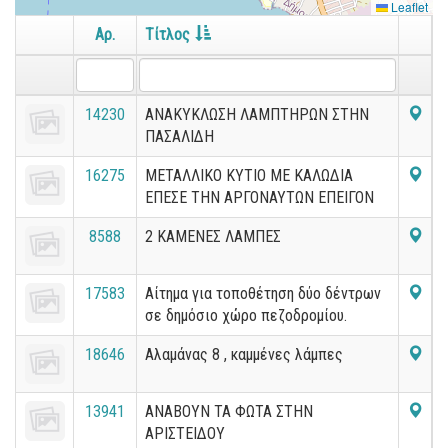
Leaflet
Αρ.
Τίτλος
14230
ΑΝΑΚΥΚΛΩΣΗ ΛΑΜΠΤΗΡΩΝ ΣΤΗΝ
ΠΑΣΑΛΙΔΗ
16275
ΜΕΤΑΛΛΙΚΟ ΚΥΤΙΟ ΜΕ ΚΑΛΩΔΙΑ
ΕΠΕΣΕ ΤΗΝ ΑΡΓΟΝΑΥΤΩΝ ΕΠΕΙΓΟΝ
8588
2 ΚΑΜΕΝΕΣ ΛΑΜΠΕΣ
17583
Αίτημα για τοποθέτηση δύο δέντρων
σε δημόσιο χώρο πεζοδρομίου.
18646
Αλαμάνας 8 , καμμένες λάμπες
13941
ΑΝΑΒΟΥΝ ΤΑ ΦΩΤΑ ΣΤΗΝ
ΑΡΙΣΤΕΙΔΟΥ