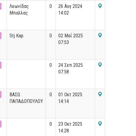
Λεωνίδας
0
26 Αυγ 2024
Μπαλλας
14:02
Stj Kap
0
02 Μαΐ 2025
07:53
0
24 Σεπ 2025
07:58
ΒΑΣΩ
0
01 Οκτ 2025
ΠΑΠΑΔΟΠΟΥΛΟΥ
14:14
0
23 Οκτ 2025
14:28