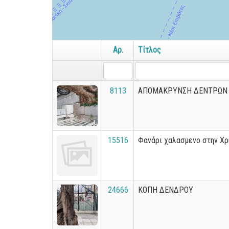
Αρ.
Τίτλος
8113
ΑΠΟΜΑΚΡΥΝΣΗ ΔΕΝΤΡΩΝ
15516
Φανάρι χαλασμενο στην Χ
24666
ΚΟΠΗ ΔΕΝΔΡΟΥ