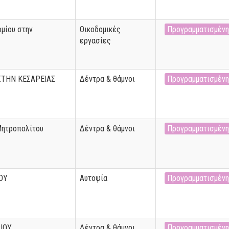
μίου στην
Οικοδομικές
Προγραμματισμένη
εργασίες
ΣΤΗΝ ΚΕΣΑΡΕΙΑΣ
Δέντρα & θάμνοι
Προγραμματισμένη
Μητροπολίτου
Δέντρα & θάμνοι
Προγραμματισμένη
ΟΥ
Αυτοψία
Προγραμματισμένη
ΙΟΥ
Δέντρα & θάμνοι
Προγραμματισμένη