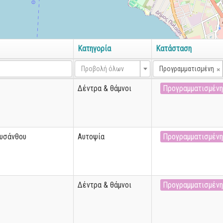
Κατηγορία
Κατάσταση
×
Προβολή όλων
Προγραμματισμένη
Δέντρα & θάμνοι
Προγραμματισμένη
ρυσάνθου
Αυτοψία
Προγραμματισμένη
Δέντρα & θάμνοι
Προγραμματισμένη