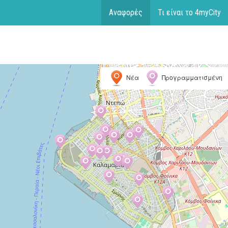
Αναφορές
Τι είναι το 4myCity
Νέα
Προγραμματισμένη