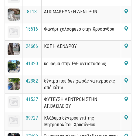
8113
ΑΠΟΜΑΚΡΥΝΣΗ ΔΕΝΤΡΩΝ
15516
Φανάρι χαλασμενο στην Χρυσάνθου
24666
ΚΟΠΗ ΔΕΝΔΡΟΥ
41320
κουρεμα στην Ενθ αντιστασεως
42382
δέντρα που δεν χωράς να περάσεις
από κάτω
41537
ΦΥΤΕΥΣΗ ΔΕΝΤΡΩΝ ΣΤΗΝ
ΑΓ.ΒΑΣΙΛΕΙΟΥ
39727
Κλάδεμα δέντρου επί της
Μητροπολίτου Χρυσάνθου