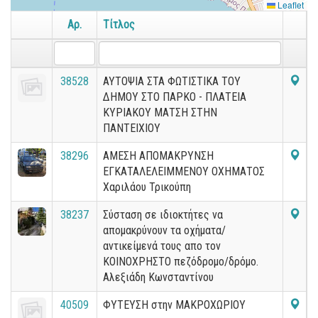
Leaflet
Αρ.
Τίτλος
38528
ΑΥΤΟΨΙΑ ΣΤΑ ΦΩΤΙΣΤΙΚΑ ΤΟΥ
ΔΗΜΟΥ ΣΤΟ ΠΑΡΚΟ - ΠΛΑΤΕΙΑ
ΚΥΡΙΑΚΟΥ ΜΑΤΣΗ ΣΤΗΝ
ΠΑΝΤΕΙΧΙΟΥ
38296
ΑΜΕΣΗ ΑΠΟΜΑΚΡΥΝΣΗ
ΕΓΚΑΤΑΛΕΛΕΙΜΜΕΝΟΥ ΟΧΗΜΑΤΟΣ
Χαριλάου Τρικούπη
38237
Σύσταση σε ιδιοκτήτες να
απομακρύνουν τα οχήματα/
αντικείμενά τους απο τον
ΚΟΙΝΟΧΡΗΣΤΟ πεζόδρομο/δρόμο.
Αλεξιάδη Κωνσταντίνου
40509
ΦΥΤΕΥΣΗ στην ΜΑΚΡΟΧΩΡΙΟΥ