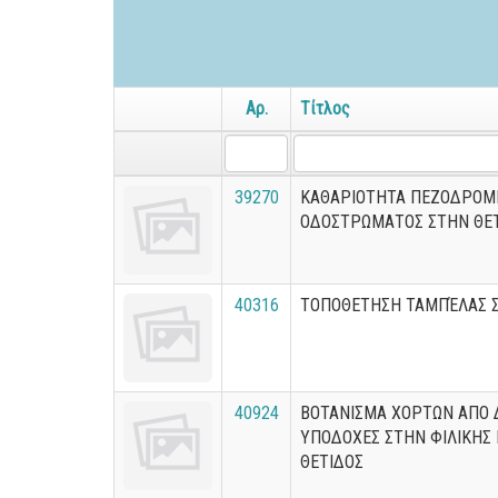
Αρ.
Τίτλος
39270
ΚΑΘΑΡΙΟΤΗΤΑ ΠΕΖΟΔΡΟΜΙ
ΟΔΟΣΤΡΩΜΑΤΟΣ ΣΤΗΝ ΘΕ
40316
ΤΟΠΟΘΕΤΗΣΗ ΤΑΜΠΈΛΑΣ Σ
40924
ΒΟΤΑΝΙΣΜΑ ΧΟΡΤΩΝ ΑΠΟ
ΥΠΟΔΟΧΕΣ ΣΤΗΝ ΦΙΛΙΚΗΣ 
ΘΕΤΙΔΟΣ