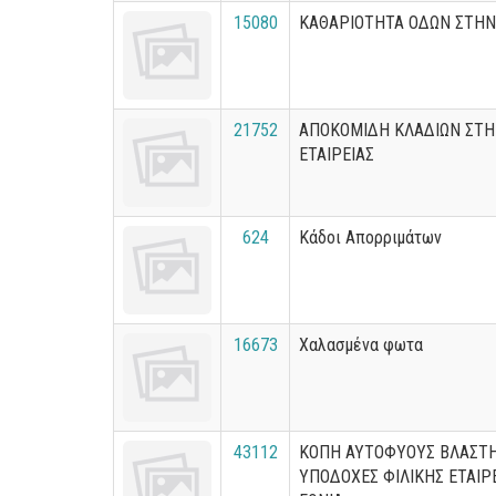
15080
ΚΑΘΑΡΙΟΤΗΤΑ ΟΔΩΝ ΣΤΗΝ 
21752
ΑΠΟΚΟΜΙΔΗ ΚΛΑΔΙΩΝ ΣΤΗ
ΕΤΑΙΡΕΙΑΣ
624
Κάδοι Απορριμάτων
16673
Χαλασμένα φωτα
43112
ΚΟΠΗ ΑΥΤΟΦΥΟΥΣ ΒΛΑΣΤΗ
ΥΠΟΔΟΧΕΣ ΦΙΛΙΚΗΣ ΕΤΑΙΡ