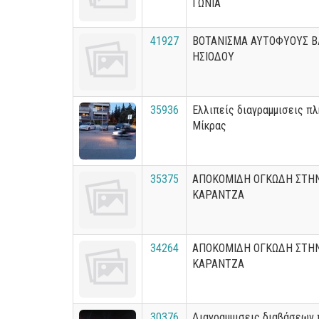
ΓΩΝΙΑ
41927
ΒΟΤΑΝΙΣΜΑ ΑΥΤΟΦΥΟΥΣ Β
ΗΣΙΟΔΟΥ
35936
Ελλιπείς διαγραμμισεις π
Μίκρας
35375
ΑΠΟΚΟΜΙΔΗ ΟΓΚΩΔΗ ΣΤΗ
ΚΑΡΑΝΤΖΑ
34264
ΑΠΟΚΟΜΙΔΗ ΟΓΚΩΔΗ ΣΤΗ
ΚΑΡΑΝΤΖΑ
30376
Διαγραμμισεις διαβάσεων