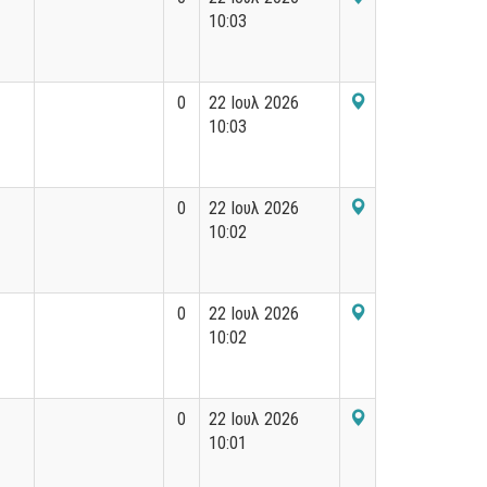
10:03
0
22 Ιουλ 2026
10:03
0
22 Ιουλ 2026
10:02
0
22 Ιουλ 2026
10:02
0
22 Ιουλ 2026
10:01