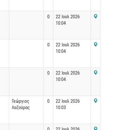
0
22 Ιουλ 2026
10:04
0
22 Ιουλ 2026
10:04
0
22 Ιουλ 2026
10:04
Γεώργιος
0
22 Ιουλ 2026
Λαζούρας
10:03
0
22 Ιουλ 2026