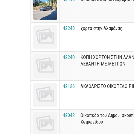
42248
χόρτα στην Αλαμάνας
42240
ΚΟΠΗ ΧΟΡΤΩΝ ΣΤΗΝ ΑΛΑΝ
ΛΕΒΑΝΤΗ ΜΕ ΜΕΤΡΩΝ
42126
ΑΚΑΘΑΡΙΣΤΟ ΟΙΚΟΠΕΔΟ ΡΙ
42042
Οικόπεδο του Δήμου, σκουπ
Χειμωνίδου