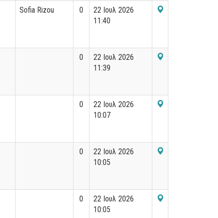
Sofia Rizou
0
22 Ιουλ 2026
11:40
0
22 Ιουλ 2026
11:39
0
22 Ιουλ 2026
10:07
0
22 Ιουλ 2026
10:05
0
22 Ιουλ 2026
10:05