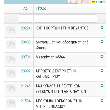
Leaflet
Αρ.
Τίτλος
20224
ΚΟΠΗ ΧΟΡΤΩΝ ΣΤΗΝ ΒΡΥΑΝΤΟΣ
20480
Διαγραμμιση και οδοσημανση από
ιδιώτη
20736
Μετακίνηση κάδων
20992
ΑΡΡΩΣΤΟ ΔΕΝΤΡΟ ΣΤΗΝ
ΚΑΠΟΔΙΣΤΡΙΟΥ
21248
ΑΝΑΚΥΚΛΩΣΗ ΗΛΕΚΤΡΙΚΩΝ
ΣΥΣΚΕΥΩΝ ΣΤΗΝ ΑΡΓΟΝΑΥΤΩΝ
21504
ΑΠΟΚΟΜΙΔΗ ΟΓΚΩΔΩΝ ΣΤΗΝ
ΜΗΤΡ.ΓΕΝΝΑΔΙΟΥ