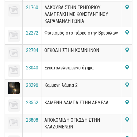
21760
ΛΑΚΟΥΒΑ ΣΤΗΝ ΓΡΗΓΟΡΙΟΥ
ΛΑΜΠΡΑΚΗ ΜΕ ΚΩΝΣΤΑΝΤΙΝΟΥ
ΚΑΡΑΜΑΝΛΗ ΓΩΝΙΑ
22272
Φωτισμός στο πάρκο στην Βρυούλων
22784
ΟΓΚΩΔΗ ΣΤΗΝ ΚΟΜΝΗΝΩΝ
23040
Εγκαταλελειμμένο όχημα
23296
Καμμένη λάμπα 2
23552
ΚΑΜΕΝΗ ΛΑΜΠΑ ΣΤΗΝ ΑΒΔΕΛΑ
23808
ΑΠΟΚΟΜΙΔΗ ΟΓΚΩΔΗ ΣΤΗΝ
ΚΛΑΖΟΜΕΝΩΝ