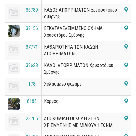
36789
ΚΑΔΟΣ ΑΠΟΡΡΙΜΑΤΩΝ χρυσοστόμου
σμύρνης
38156
ΕΓΚΑΤΑΛΕΛΕΙΜΜΕΝΟ ΟΧΗΜΑ
Χρυσοτόμου Σμύρνης
37771
ΚΑΘΑΡΙΟΤΗΤΑ ΤΩΝ ΚΑΔΩΝ
ΑΠΟΡΡΙΜΑΤΩΝ
38628
ΚΑΔΟΙ ΑΠΟΡΡΙΜΑΤΩΝ Χρυσοτόμου
Σμύρνης
178
Χαλασμένο φανάρι
8188
Κορμός
23765
ΑΠΟΚΟΜΙΔΗ ΟΓΚΩΔΗ ΣΤΗΝ
ΧΡ.ΣΜΥΡΝΗΣ ΜΕ ΜΙΑΙΟΥΛΗ ΓΩΝΙΑ