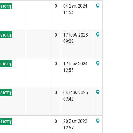
ειστή
0
04 Σεπ 2024
11:54
ειστή
0
17 Ιουλ 2023
09:09
ειστή
0
17 Ιουν 2024
12:55
ειστή
0
04 Ιουλ 2025
07:42
ειστή
0
20 Σεπ 2022
12:57