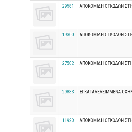
29581
ΑΠΟΚΟΜΙΔΗ ΟΓΚΩΔΩΝ ΣΤΗ
19300
ΑΠΟΚΟΜΙΔΗ ΟΓΚΩΔΩΝ ΣΤ
27502
ΑΠΟΚΟΜΙΔΗ ΟΓΚΩΔΩΝ ΣΤ
29883
ΕΓΚΑΤΑΛΕΛΕΙΜΜΕΝΑ ΟΧΗ
11923
ΑΠΟΚΟΜΙΔΗ ΟΓΚΩΔΩΝ ΣΤ