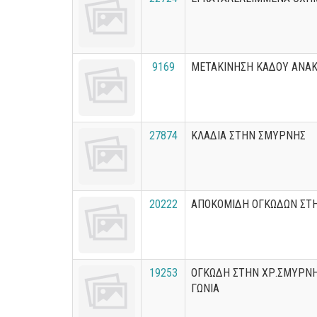
9169
ΜΕΤΑΚΙΝΗΣΗ ΚΑΔΟΥ ΑΝΑ
27874
ΚΛΑΔΙΑ ΣΤΗΝ ΣΜΥΡΝΗΣ
20222
ΑΠΟΚΟΜΙΔΗ ΟΓΚΩΔΩΝ ΣΤ
19253
ΟΓΚΩΔΗ ΣΤΗΝ ΧΡ.ΣΜΥΡΝ
ΓΩΝΙΑ