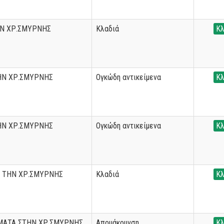
ΗΝ ΧΡ.ΣΜΥΡΝΗΣ
Κλαδιά
Κλ
ΗΝ ΧΡ.ΣΜΥΡΝΗΣ
Ογκώδη αντικείμενα
Κλ
ΗΝ ΧΡ.ΣΜΥΡΝΗΣ
Ογκώδη αντικείμενα
Κλ
 ΤΗΝ ΧΡ.ΣΜΥΡΝΗΣ
Κλαδιά
Κλ
ΜΑΤΑ ΣΤΗΝ ΧΡ.ΣΜΥΡΝΗΣ
Απομάκρυνση
Κλ