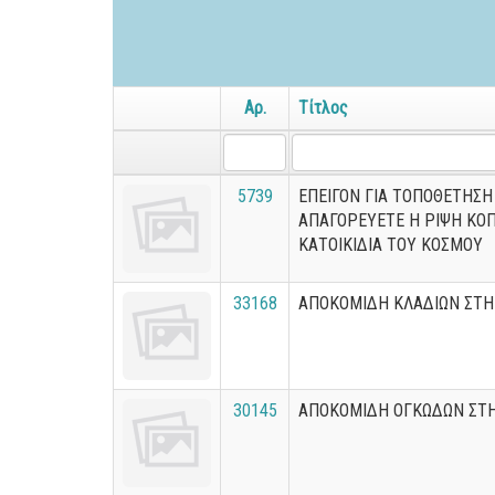
Αρ.
Τίτλος
5739
ΕΠΕΙΓΟΝ ΓΙΑ ΤΟΠΟΘΕΤΗΣΗ
ΑΠΑΓΟΡΕΥΕΤΕ Η ΡΙΨΗ ΚΟ
ΚΑΤΟΙΚΙΔΙΑ ΤΟΥ ΚΟΣΜΟΥ
33168
ΑΠΟΚΟΜΙΔΗ ΚΛΑΔΙΩΝ ΣΤ
30145
ΑΠΟΚΟΜΙΔΗ ΟΓΚΩΔΩΝ ΣΤΗ