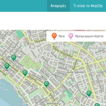
Αναφορές
Τι είναι το 4myCity
Νέα
Προγραμματισμένη