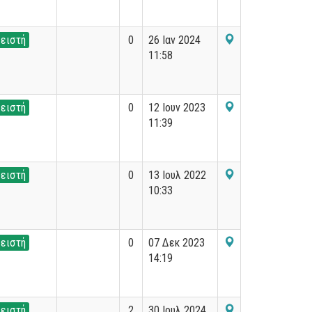
ειστή
0
26 Ιαν 2024
11:58
ειστή
0
12 Ιουν 2023
11:39
ειστή
0
13 Ιουλ 2022
10:33
ειστή
0
07 Δεκ 2023
14:19
ειστή
2
30 Ιουλ 2024