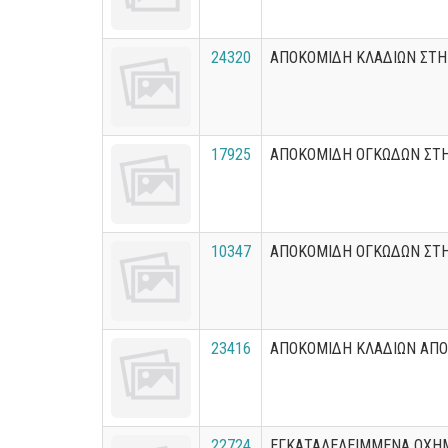
24320
ΑΠΟΚΟΜΙΔΗ ΚΛΑΔΙΩΝ ΣΤ
17925
ΑΠΟΚΟΜΙΔΗ ΟΓΚΩΔΩΝ ΣΤ
10347
ΑΠΟΚΟΜΙΔΗ ΟΓΚΩΔΩΝ ΣΤ
23416
ΑΠΟΚΟΜΙΔΗ ΚΛΑΔΙΩΝ ΑΠΟ
22724
ΕΓΚΑΤΑΛΕΛΕΙΜΜΕΝΑ ΟΧΗ