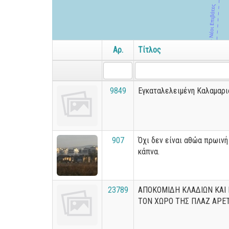
Αρ.
Τίτλος
9849
Εγκαταλελειμένη Καλαμαρι
907
Όχι δεν είναι αθώα πρωινή 
κάπνα.
23789
ΑΠΟΚΟΜΙΔΗ ΚΛΑΔΙΩΝ ΚΑΙ
ΤΟΝ ΧΩΡΟ ΤΗΣ ΠΛΑΖ ΑΡΕ