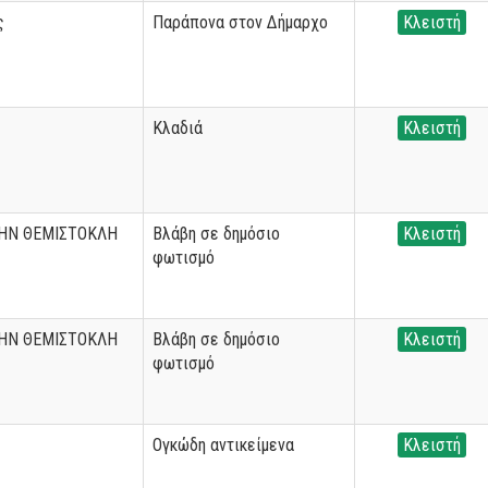
ς
Παράπονα στον Δήμαρχο
Κλειστή
Κλαδιά
Κλειστή
ΗΝ ΘΕΜΙΣΤΟΚΛΗ
Βλάβη σε δημόσιο
Κλειστή
φωτισμό
ΗΝ ΘΕΜΙΣΤΟΚΛΗ
Βλάβη σε δημόσιο
Κλειστή
φωτισμό
Ογκώδη αντικείμενα
Κλειστή