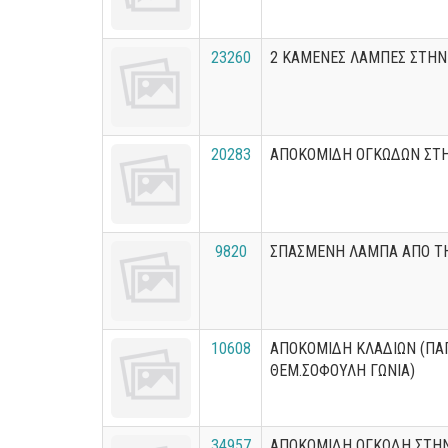
23260
2 ΚΑΜΕΝΕΣ ΛΑΜΠΕΣ ΣΤΗΝ
20283
ΑΠΟΚΟΜΙΔΗ ΟΓΚΩΔΩΝ ΣΤ
9820
ΣΠΑΣΜΕΝΗ ΛΑΜΠΑ ΑΠΟ Τ
10608
ΑΠΟΚΟΜΙΔΗ ΚΛΑΔΙΩΝ (Π
ΘΕΜ.ΣΟΦΟΥΛΗ ΓΩΝΙΑ)
34957
ΑΠΟΚΟΜΙΔΗ ΟΓΚΩΔΗ ΣΤΗ