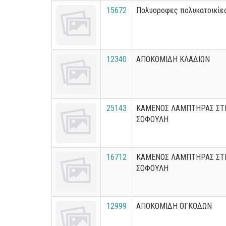
15672
Πολυοροφες πολυκατοικίε
12340
ΑΠΟΚΟΜΙΔΗ ΚΛΑΔΙΩΝ
25143
ΚΑΜΕΝΟΣ ΛΑΜΠΤΗΡΑΣ ΣΤ
ΣΟΦΟΥΛΗ
16712
ΚΑΜΕΝΟΣ ΛΑΜΠΤΗΡΑΣ ΣΤ
ΣΟΦΟΥΛΗ
12999
ΑΠΟΚΟΜΙΔΗ ΟΓΚΟΔΩΝ