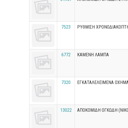
7523
ΡΥΘΜΙΣΗ ΧΡΟΝΟΔΙΑΚΟΠΤ
6772
ΚΑΜΕΝΗ ΛΑΜΠΑ
7320
ΕΓΚΑΤΑΛΕΛΕΙΜΕΝΑ ΟΧΗΜ
13022
ΑΠΟΚΟΜΙΔΗ ΟΓΚΩΔΗ (ΝΙΚ