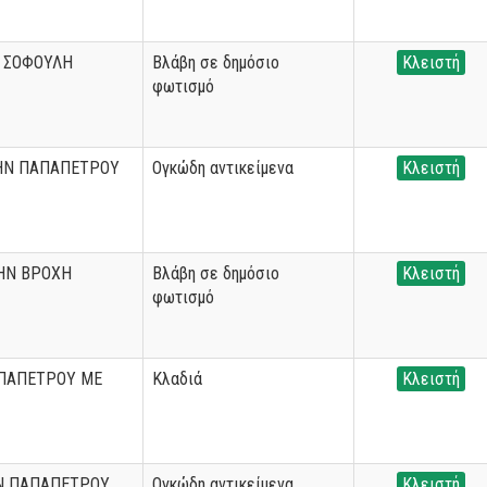
 ΣΟΦΟΥΛΗ
Βλάβη σε δημόσιο
Κλειστή
φωτισμό
ΗΝ ΠΑΠΑΠΕΤΡΟΥ
Ογκώδη αντικείμενα
Κλειστή
ΗΝ ΒΡΟΧΗ
Βλάβη σε δημόσιο
Κλειστή
φωτισμό
ΑΠΑΠΕΤΡΟΥ ΜΕ
Κλαδιά
Κλειστή
Ν ΠΑΠΑΠΕΤΡΟΥ
Ογκώδη αντικείμενα
Κλειστή