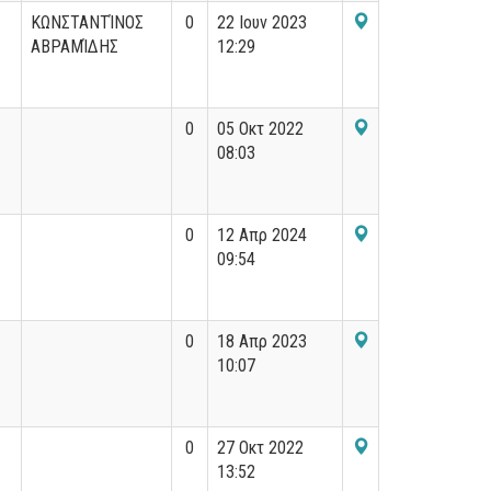
ΚΩΝΣΤΑΝΤΊΝΟΣ
0
22 Ιουν 2023
ΑΒΡΑΜΊΔΗΣ
12:29
0
05 Οκτ 2022
08:03
0
12 Απρ 2024
09:54
0
18 Απρ 2023
10:07
0
27 Οκτ 2022
13:52