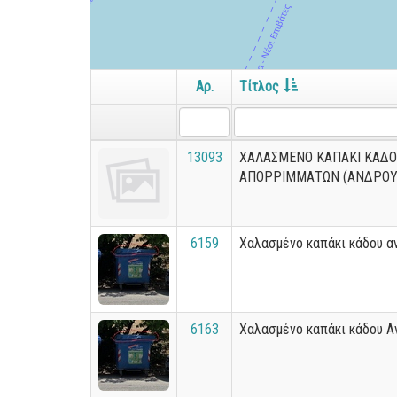
Αρ.
Τίτλος
13093
ΧΑΛΑΣΜΕΝΟ ΚΑΠΑΚΙ ΚΑΔ
ΑΠΟΡΡΙΜΜΑΤΩΝ (ΑΝΔΡΟΥ
6159
Χαλασμένο καπάκι κάδου 
6163
Χαλασμένο καπάκι κάδου 