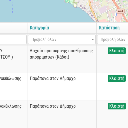
Κατηγορία
Κατάσταση
Προβολή όλων
Προβολή όλων
ΟΥ
Δοχεία προσωρινής αποθήκευσης
Κλειστή
ΤΣΟΥ )
απορριμάτων (Κάδοι)
ανακύκλωσης
Παράπονα στον Δήμαρχο
Κλειστή
Ανακύκλωσης
Παράπονα στον Δήμαρχο
Κλειστή