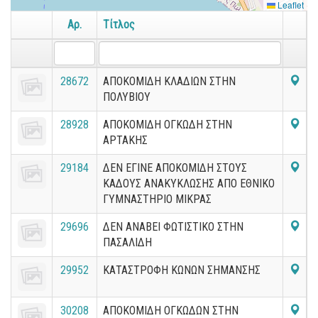
Leaflet
Αρ.
Τίτλος
28672
ΑΠΟΚΟΜΙΔΗ ΚΛΑΔΙΩΝ ΣΤΗΝ
ΠΟΛΥΒΙΟΥ
28928
ΑΠΟΚΟΜΙΔΗ ΟΓΚΩΔΗ ΣΤΗΝ
ΑΡΤΑΚΗΣ
29184
ΔΕΝ ΕΓΙΝΕ ΑΠΟΚΟΜΙΔΗ ΣΤΟΥΣ
ΚΑΔΟΥΣ ΑΝΑΚΥΚΛΩΣΗΣ ΑΠΟ ΕΘΝΙΚΟ
ΓΥΜΝΑΣΤΗΡΙΟ ΜΙΚΡΑΣ
29696
ΔΕΝ ΑΝΑΒΕΙ ΦΩΤΙΣΤΙΚΟ ΣΤΗΝ
ΠΑΣΑΛΙΔΗ
29952
ΚΑΤΑΣΤΡΟΦΗ ΚΩΝΩΝ ΣΗΜΑΝΣΗΣ
30208
ΑΠΟΚΟΜΙΔΗ ΟΓΚΩΔΩΝ ΣΤΗΝ