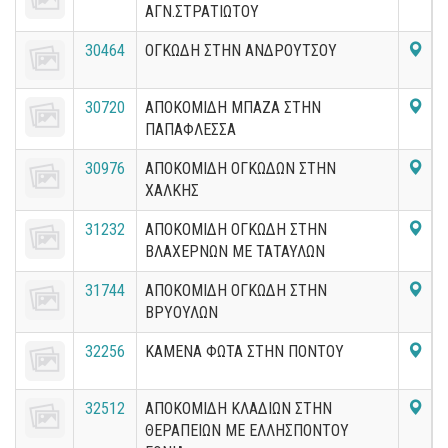
ΑΓΝ.ΣΤΡΑΤΙΩΤΟΥ
30464
ΟΓΚΩΔΗ ΣΤΗΝ ΑΝΔΡΟΥΤΣΟΥ
30720
ΑΠΟΚΟΜΙΔΗ ΜΠΑΖΑ ΣΤΗΝ
ΠΑΠΑΦΛΕΣΣΑ
30976
ΑΠΟΚΟΜΙΔΗ ΟΓΚΩΔΩΝ ΣΤΗΝ
ΧΑΛΚΗΣ
31232
ΑΠΟΚΟΜΙΔΗ ΟΓΚΩΔΗ ΣΤΗΝ
ΒΛΑΧΕΡΝΩΝ ΜΕ ΤΑΤΑΥΛΩΝ
31744
ΑΠΟΚΟΜΙΔΗ ΟΓΚΩΔΗ ΣΤΗΝ
ΒΡΥΟΥΛΩΝ
32256
ΚΑΜΕΝΑ ΦΩΤΑ ΣΤΗΝ ΠΟΝΤΟΥ
32512
ΑΠΟΚΟΜΙΔΗ ΚΛΑΔΙΩΝ ΣΤΗΝ
ΘΕΡΑΠΕΙΩΝ ΜΕ ΕΛΛΗΣΠΟΝΤΟΥ