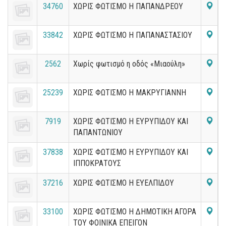
34760
ΧΩΡΙΣ ΦΩΤΙΣΜΟ Η ΠΑΠΑΝΔΡΕΟΥ
33842
ΧΩΡΙΣ ΦΩΤΙΣΜΟ Η ΠΑΠΑΝΑΣΤΑΣΙΟΥ
2562
Χωρίς φωτισμό η οδός «Μιαούλη»
25239
ΧΩΡΙΣ ΦΩΤΙΣΜΟ Η ΜΑΚΡΥΓΙΑΝΝΗ
7919
ΧΩΡΙΣ ΦΩΤΙΣΜΟ Η ΕΥΡΥΠΙΔΟΥ ΚΑΙ
ΠΑΠΑΝΤΩΝΙΟΥ
37838
ΧΩΡΙΣ ΦΩΤΙΣΜΟ Η ΕΥΡΥΠΙΔΟΥ ΚΑΙ
ΙΠΠΟΚΡΑΤΟΥΣ
37216
ΧΩΡΙΣ ΦΩΤΙΣΜΟ Η ΕΥΕΛΠΙΔΟΥ
33100
ΧΩΡΙΣ ΦΩΤΙΣΜΟ Η ΔΗΜΟΤΙΚΗ ΑΓΟΡΑ
ΤΟΥ ΦΟΙΝΙΚΑ ΕΠΕΙΓΟΝ