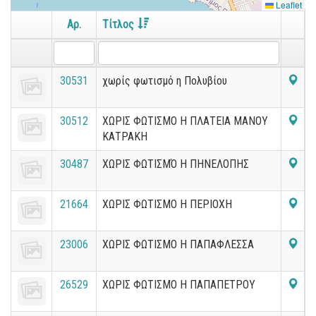
Leaflet
Αρ.
Τίτλος
30531
χωρίς φωτισμό η Πολυβίου
30512
ΧΩΡΙΣ ΦΩΤΙΣΜΟ Η ΠΛΑΤΕΙΑ ΜΑΝΟΥ
ΚΑΤΡΑΚΗ
30487
ΧΩΡΙΣ ΦΩΤΙΣΜΌ Η ΠΗΝΕΛΟΠΗΣ
21664
ΧΩΡΙΣ ΦΩΤΙΣΜΟ Η ΠΕΡΙΟΧΗ
23006
ΧΩΡΙΣ ΦΩΤΙΣΜΟ Η ΠΑΠΑΦΛΕΣΣΑ
26529
ΧΩΡΙΣ ΦΩΤΙΣΜΟ Η ΠΑΠΑΠΕΤΡΟΥ