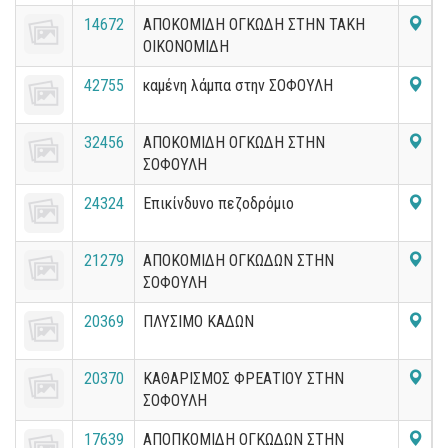
14672
ΑΠΟΚΟΜΙΔΗ ΟΓΚΩΔΗ ΣΤΗΝ ΤΑΚΗ
ΟΙΚΟΝΟΜΙΔΗ
42755
καμένη λάμπα στην ΣΟΦΟΥΛΗ
32456
ΑΠΟΚΟΜΙΔΗ ΟΓΚΩΔΗ ΣΤΗΝ
ΣΟΦΟΥΛΗ
24324
Επικίνδυνο πεζοδρόμιο
21279
ΑΠΟΚΟΜΙΔΗ ΟΓΚΩΔΩΝ ΣΤΗΝ
ΣΟΦΟΥΛΗ
20369
ΠΛΥΣΙΜΟ ΚΑΔΩΝ
20370
ΚΑΘΑΡΙΣΜΟΣ ΦΡΕΑΤΙΟΥ ΣΤΗΝ
ΣΟΦΟΥΛΗ
17639
ΑΠΟΠΚΟΜΙΔΗ ΟΓΚΩΔΩΝ ΣΤΗΝ