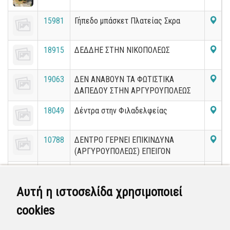
15981
Γήπεδο μπάσκετ Πλατείας Σκρα
18915
ΔΕΔΔΗΕ ΣΤΗΝ ΝΙΚΟΠΟΛΕΩΣ
19063
ΔΕΝ ΑΝΑΒΟΥΝ ΤΑ ΦΩΤΙΣΤΙΚΑ
ΔΑΠΕΔΟΥ ΣΤΗΝ ΑΡΓΥΡΟΥΠΟΛΕΩΣ
18049
Δέντρα στην Φιλαδελφείας
10788
ΔΕΝΤΡΟ ΓΕΡΝΕΙ ΕΠΙΚΙΝΔΥΝΑ
(ΑΡΓΥΡΟΥΠΟΛΕΩΣ) ΕΠΕΙΓΟΝ
12681
ΔΕΥΤΕΡΟ STOP ΣΤΗ ΓΩΝΙΑ
Αυτή η ιστοσελίδα χρησιμοποιεί
17949
ΔΗΜΙΟΥΡΓΙΚΗ ΑΠΑΣΧΟΛΗΣΗ
cookies
ΚΑΛΟΚΑΙΡΙΝΗΣ ΠΕΡΙΟΔΟΥ