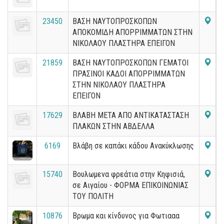
23450
ΒΑΣΗ ΝΑΥΤΟΠΡΟΣΚΟΠΩΝ
ΑΠΟΚΟΜΙΔΗ ΑΠΟΡΡΙΜΜΑΤΩΝ ΣΤΗΝ
ΝΙΚΟΛΑΟΥ ΠΛΑΣΤΗΡΑ ΕΠΕΙΓΟΝ
21859
ΒΑΣΗ ΝΑΥΤΟΠΡΟΣΚΟΠΩΝ ΓΕΜΑΤΟΙ
ΠΡΑΣΙΝΟΙ ΚΑΔΟΙ ΑΠΟΡΡΙΜΜΑΤΩΝ
ΣΤΗΝ ΝΙΚΟΛΑΟΥ ΠΛΑΣΤΗΡΑ
ΕΠΕΙΓΟΝ
17629
ΒΛΑΒΗ ΜΕΤΑ ΑΠΟ ΑΝΤΙΚΑΤΑΣΤΑΣΗ
ΠΛΑΚΩΝ ΣΤΗΝ ΑΒΔΕΛΛΑ
6169
Βλάβη σε καπάκι κάδου Ανακύκλωσης
15740
Βουλωμενα φρεάτια στην Κηφισιά,
σε Αιγαίου - ΦΟΡΜΑ ΕΠΙΚΟΙΝΩΝΙΑΣ
ΤΟΥ ΠΟΛΙΤΗ
10876
Βρωμα και κίνδυνος για Φωτιααα