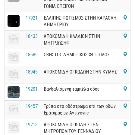
ΓΩΝΙΑ ΕΠΕΙΓΟΝ
17921
ΕΛΛΙΠΗΣ ΦΩΤΙΣΜΟΣ ΣΤΗΝ ΚΑΡΑΟΛΗ
ΔΗΜΗΤΡΙΟΥ
18433
ΑΠΟΚΟΜΙΔΗ ΚΛΑΔΙΩΝ ΣΤΗΝ
ΜΗΤΡ.ΙΩΣΗΦ
18689
ΣΒΗΣΤΟΣ ΔΗΜΟΤΙΚΟΣ ΦΩΤΙΣΜΟΣ
18945
ΑΠΟΚΟΜΙΔΗ ΟΓΚΩΔΩΝ ΣΤΗΝ ΚΥΜΗΣ
19201
Βανδαλισμενη ταμπέλα οδου
19457
Τρύπα στο οδόστρωμα επί των οδών
Εράτυρας με Αντιγόνης
19713
ΑΠΟΚΟΜΙΔΗ ΟΓΚΩΔΗ ΣΤΗΝ
ΜΗΤΡΟΠΟΛΙΤΟΥ ΓΕΝΝΑΔΙΟΥ