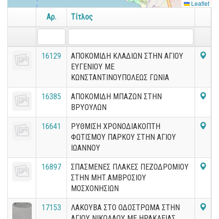
Leaflet
Αρ.
Τίτλος
16129
ΑΠΟΚΟΜΙΔΗ ΚΛΑΔΙΩΝ ΣΤΗΝ ΑΓΙΟΥ
ΕΥΓΕΝΙΟΥ ΜΕ
ΚΩΝΣΤΑΝΤΙΝΟΥΠΟΛΕΩΣ ΓΩΝΙΑ
16385
ΑΠΟΚΟΜΙΔΗ ΜΠΑΖΩΝ ΣΤΗΝ
ΒΡΥΟΥΛΩΝ
16641
ΡΥΘΜΙΣΗ ΧΡΟΝΟΔΙΑΚΟΠΤΗ
ΦΩΤΙΣΜΟΥ ΠΑΡΚΟΥ ΣΤΗΝ ΑΓΙΟΥ
ΙΩΑΝΝΟΥ
16897
ΣΠΑΣΜΕΝΕΣ ΠΛΑΚΕΣ ΠΕΖΟΔΡΟΜΙΟΥ
ΣΤΗΝ ΜΗΤ.ΑΜΒΡΟΣΙΟΥ
ΜΟΣΧΟΝΗΣΙΩΝ
17153
ΛΑΚΟΥΒΑ ΣΤΟ ΟΔΟΣΤΡΩΜΑ ΣΤΗΝ
ΑΓΙΟΥ ΝΙΚΟΛΑΟΥ ΜΕ ΗΡΑΚΛΕΙΑΣ