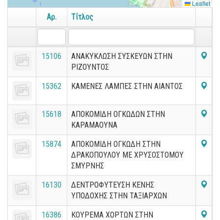
Leaflet
Αρ.
Τίτλος
15106
ΑΝΑΚΥΚΛΩΣΗ ΣΥΣΚΕΥΩΝ ΣΤΗΝ
ΡΙΖΟΥΝΤΟΣ
15362
ΚΑΜΕΝΕΣ ΛΑΜΠΕΣ ΣΤΗΝ ΑΙΑΝΤΟΣ
15618
ΑΠΟΚΟΜΙΔΗ ΟΓΚΩΔΩΝ ΣΤΗΝ
ΚΑΡΑΜΑΟΥΝΑ
15874
ΑΠΟΚΟΜΙΔΗ ΟΓΚΩΔΗ ΣΤΗΝ
ΔΡΑΚΟΠΟΥΛΟΥ ΜΕ ΧΡΥΣΟΣΤΟΜΟΥ
ΣΜΥΡΝΗΣ
16130
ΔΕΝΤΡΟΦΥΤΕΥΣΗ ΚΕΝΗΣ
ΥΠΟΔΟΧΗΣ ΣΤΗΝ ΤΑΞΙΑΡΧΩΝ
16386
ΚΟΥΡΕΜΑ ΧΟΡΤΩΝ ΣΤΗΝ