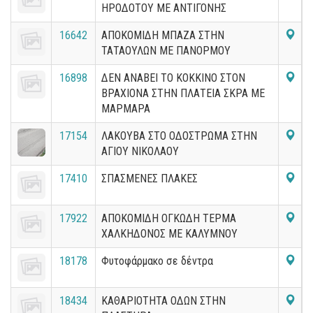
ΗΡΟΔΟΤΟΥ ΜΕ ΑΝΤΙΓΟΝΗΣ
16642
ΑΠΟΚΟΜΙΔΗ ΜΠΑΖΑ ΣΤΗΝ
ΤΑΤΑΟΥΛΩΝ ΜΕ ΠΑΝΟΡΜΟΥ
16898
ΔΕΝ ΑΝΑΒΕΙ ΤΟ ΚΟΚΚΙΝΟ ΣΤΟΝ
ΒΡΑΧΙΟΝΑ ΣΤΗΝ ΠΛΑΤΕΙΑ ΣΚΡΑ ΜΕ
ΜΑΡΜΑΡΑ
17154
ΛΑΚΟΥΒΑ ΣΤΟ ΟΔΟΣΤΡΩΜΑ ΣΤΗΝ
ΑΓΙΟΥ ΝΙΚΟΛΑΟΥ
17410
ΣΠΑΣΜΕΝΕΣ ΠΛΑΚΕΣ
17922
ΑΠΟΚΟΜΙΔΗ ΟΓΚΩΔΗ ΤΕΡΜΑ
ΧΑΛΚΗΔΟΝΟΣ ΜΕ ΚΑΛΥΜΝΟΥ
18178
Φυτοφάρμακο σε δέντρα
18434
ΚΑΘΑΡΙΟΤΗΤΑ ΟΔΩΝ ΣΤΗΝ