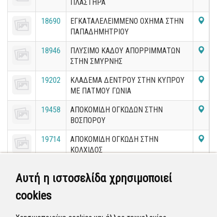
ΠΛΑΣΤΗΡΑ
18690
ΕΓΚΑΤΑΛΕΛΕΙΜΜΕΝΟ ΟΧΗΜΑ ΣΤΗΝ
ΠΑΠΑΔΗΜΗΤΡΙΟΥ
18946
ΠΛΥΣΙΜΟ ΚΑΔΟΥ ΑΠΟΡΡΙΜΜΑΤΩΝ
ΣΤΗΝ ΣΜΥΡΝΗΣ
19202
ΚΛΑΔΕΜΑ ΔΕΝΤΡΟΥ ΣΤΗΝ ΚΥΠΡΟΥ
ΜΕ ΠΑΤΜΟΥ ΓΩΝΙΑ
19458
ΑΠΟΚΟΜΙΔΗ ΟΓΚΩΔΩΝ ΣΤΗΝ
ΒΟΣΠΟΡΟΥ
19714
ΑΠΟΚΟΜΙΔΗ ΟΓΚΩΔΗ ΣΤΗΝ
ΚΟΛΧΙΔΟΣ
19970
ΚΛΑΔΕΜΑ ΚΛΑΔΙΩΝ ΣΤΗΝ ΔΙΟΣ
Αυτή η ιστοσελίδα χρησιμοποιεί
cookies
20226
ΑΠΟΚΟΜΙΔΗ ΟΓΚΩΔΩΝ ΣΤΗΝ
ΜΕΤΑΜΟΡΦΩΣΕΩΣ