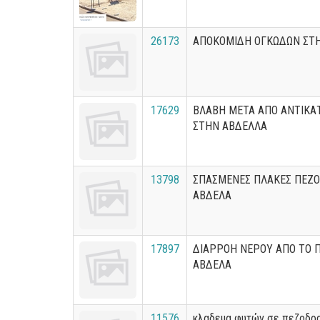
26173
ΑΠΟΚΟΜΙΔΗ ΟΓΚΩΔΩΝ ΣΤ
17629
ΒΛΑΒΗ ΜΕΤΑ ΑΠΟ ΑΝΤΙΚΑ
ΣΤΗΝ ΑΒΔΕΛΛΑ
13798
ΣΠΑΣΜΕΝΕΣ ΠΛΑΚΕΣ ΠΕΖ
ΑΒΔΕΛΑ
17897
ΔΙΑΡΡΟΗ ΝΕΡΟΥ ΑΠΟ ΤΟ 
ΑΒΔΕΛΑ
11576
κλαδεμα φυτών σε πεζοδρ