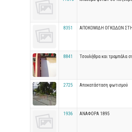
8351
ΑΠΟΚΟΜΙΔΗ ΟΓΚΩΔΩΝ ΣΤ
8841
Τσουλήθρα και τραμπάλα 
2725
Αποκατάσταση φωτισμού
1936
ΑΝΑΦΟΡΑ 1895