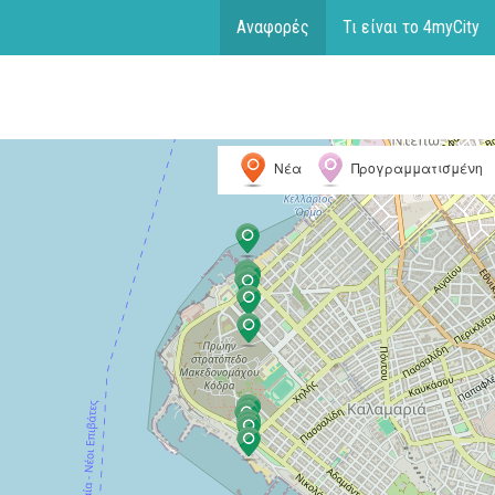
Αναφορές
Τι είναι το 4myCity
Νέα
Προγραμματισμένη