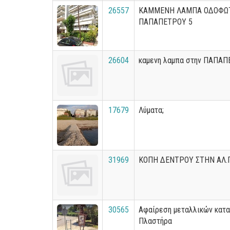
26557
ΚΑΜΜΕΝΗ ΛΑΜΠΑ ΟΔΟΦΩΤ
ΠΑΠΑΠΕΤΡΟΥ 5
26604
καμενη λαμπα στην ΠΑΠΑ
17679
Λύματα;
31969
ΚΟΠΗ ΔΕΝΤΡΟΥ ΣΤΗΝ ΑΛ.
30565
Αφαίρεση μεταλλικών κατα
Πλαστήρα