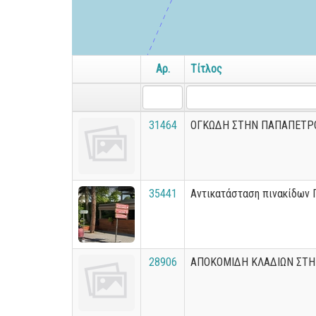
Αρ.
Τίτλος
31464
ΟΓΚΩΔΗ ΣΤΗΝ ΠΑΠΑΠΕΤΡ
35441
Αντικατάσταση πινακίδων
28906
ΑΠΟΚΟΜΙΔΗ ΚΛΑΔΙΩΝ ΣΤΗ