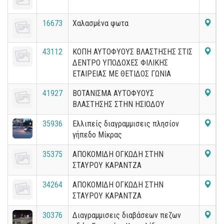
16673
Χαλασμένα φωτα
43112
ΚΟΠΗ ΑΥΤΟΦΥΟΥΣ ΒΛΑΣΤΗΣΗΣ ΣΤΙΣ
ΔΕΝΤΡΟ ΥΠΟΔΟΧΕΣ ΦΙΛΙΚΗΣ
ΕΤΑΙΡΕΙΑΣ ΜΕ ΘΕΤΙΔΟΣ ΓΩΝΙΑ
41927
ΒΟΤΑΝΙΣΜΑ ΑΥΤΟΦΥΟΥΣ
ΒΛΑΣΤΗΣΗΣ ΣΤΗΝ ΗΣΙΟΔΟΥ
35936
Ελλιπείς διαγραμμισεις πλησίον
γήπεδο Μίκρας
35375
ΑΠΟΚΟΜΙΔΗ ΟΓΚΩΔΗ ΣΤΗΝ
ΣΤΑΥΡΟΥ ΚΑΡΑΝΤΖΑ
34264
ΑΠΟΚΟΜΙΔΗ ΟΓΚΩΔΗ ΣΤΗΝ
ΣΤΑΥΡΟΥ ΚΑΡΑΝΤΖΑ
30376
Διαγραμμισεις διαβάσεων πεζων