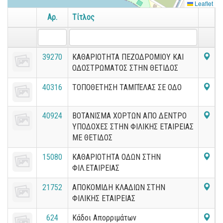
Leaflet
Αρ.
Τίτλος
39270
ΚΑΘΑΡΙΟΤΗΤΑ ΠΕΖΟΔΡΟΜΙΟΥ ΚΑΙ
ΟΔΟΣΤΡΩΜΑΤΟΣ ΣΤΗΝ ΘΕΤΙΔΟΣ
40316
ΤΟΠΟΘΕΤΗΣΗ ΤΑΜΠΈΛΑΣ ΣΕ ΟΔΟ
40924
ΒΟΤΑΝΙΣΜΑ ΧΟΡΤΩΝ ΑΠΟ ΔΕΝΤΡΟ
ΥΠΟΔΟΧΕΣ ΣΤΗΝ ΦΙΛΙΚΗΣ ΕΤΑΙΡΕΙΑΣ
ΜΕ ΘΕΤΙΔΟΣ
15080
ΚΑΘΑΡΙΟΤΗΤΑ ΟΔΩΝ ΣΤΗΝ
ΦΙΛ.ΕΤΑΙΡΕΙΑΣ
21752
ΑΠΟΚΟΜΙΔΗ ΚΛΑΔΙΩΝ ΣΤΗΝ
ΦΙΛΙΚΗΣ ΕΤΑΙΡΕΙΑΣ
624
Κάδοι Απορριμάτων