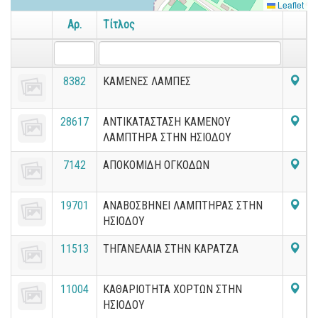
Leaflet
Αρ.
Τίτλος
8382
ΚΑΜΕΝΕΣ ΛΑΜΠΕΣ
28617
ΑΝΤΙΚΑΤΑΣΤΑΣΗ ΚΑΜΕΝΟΥ
ΛΑΜΠΤΗΡΑ ΣΤΗΝ ΗΣΙΟΔΟΥ
7142
ΑΠΟΚΟΜΙΔΗ ΟΓΚΟΔΩΝ
19701
ΑΝΑΒΟΣΒΗΝΕΙ ΛΑΜΠΤΗΡΑΣ ΣΤΗΝ
ΗΣΙΟΔΟΥ
11513
ΤΗΓΑΝΕΛΑΙΑ ΣΤΗΝ ΚΑΡΑΤΖΑ
11004
ΚΑΘΑΡΙΟΤΗΤΑ ΧΟΡΤΩΝ ΣΤΗΝ
ΗΣΙΟΔΟΥ