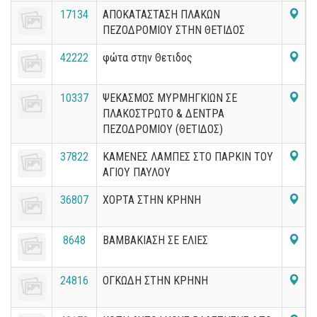
17134
ΑΠΟΚΑΤΑΣΤΑΣΗ ΠΛΑΚΩΝ
ΠΕΖΟΔΡΟΜΙΟΥ ΣΤΗΝ ΘΕΤΙΔΟΣ
42222
φώτα στην Θετιδος
10337
ΨΕΚΑΣΜΟΣ ΜΥΡΜΗΓΚΙΩΝ ΣΕ
ΠΛΑΚΟΣΤΡΩΤΟ & ΔΕΝΤΡΑ
ΠΕΖΟΔΡΟΜΙΟΥ (ΘΕΤΙΔΟΣ)
37822
ΚΑΜΕΝΕΣ ΛΑΜΠΕΣ ΣΤΟ ΠΑΡΚΙΝ ΤΟΥ
ΑΓΙΟΥ ΠΑΥΛΟΥ
36807
ΧΟΡΤΑ ΣΤΗΝ ΚΡΗΝΗ
8648
ΒΑΜΒΑΚΙΑΣΗ ΣΕ ΕΛΙΕΣ
24816
ΟΓΚΩΔΗ ΣΤΗΝ ΚΡΗΝΗ