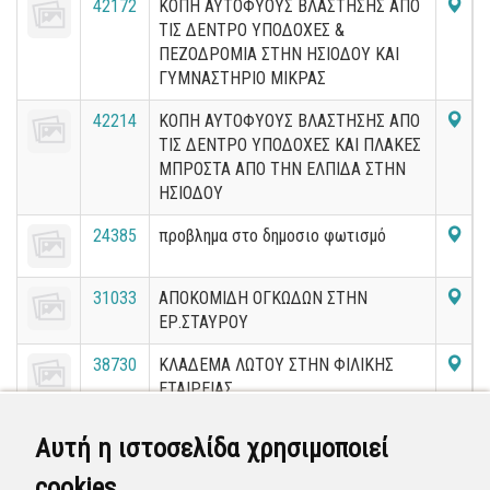
42172
ΚΟΠΗ ΑΥΤΟΦΥΟΥΣ ΒΛΑΣΤΗΣΗΣ ΑΠΟ
ΤΙΣ ΔΕΝΤΡΟ ΥΠΟΔΟΧΕΣ &
ΠΕΖΟΔΡΟΜΙΑ ΣΤΗΝ ΗΣΙΟΔΟΥ ΚΑΙ
ΓΥΜΝΑΣΤΗΡΙΟ ΜΙΚΡΑΣ
42214
ΚΟΠΗ ΑΥΤΟΦΥΟΥΣ ΒΛΑΣΤΗΣΗΣ ΑΠΟ
ΤΙΣ ΔΕΝΤΡΟ ΥΠΟΔΟΧΕΣ ΚΑΙ ΠΛΑΚΕΣ
ΜΠΡΟΣΤΑ ΑΠΟ ΤΗΝ ΕΛΠΙΔΑ ΣΤΗΝ
ΗΣΙΟΔΟΥ
24385
προβλημα στο δημοσιο φωτισμό
31033
ΑΠΟΚΟΜΙΔΗ ΟΓΚΩΔΩΝ ΣΤΗΝ
ΕΡ.ΣΤΑΥΡΟΥ
38730
ΚΛΑΔΕΜΑ ΛΩΤΟΥ ΣΤΗΝ ΦΙΛΙΚΗΣ
ΕΤΑΙΡΕΙΑΣ
29015
ΚΑΘΑΡΙΣΜΟΣ ΤΗΣ ΘΕΤΙΔΟΣ
Αυτή η ιστοσελίδα χρησιμοποιεί
cookies