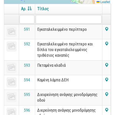
Leaflet
Αρ.
Τίτλος
591
Εγκαταλελειμμένο περίπτερο
592
Εγκαταλελειμμένο περίπτερο και
δίπλα του εγκαταλελειμμένος
τριθέσιος καναπές
593
Πεταμένα κλαδιά
594
Καμένη λάμπα ΔΕΗ
595
Διευρεύνηση ανάγκης μονοδρόμησης
οδού
596
Διερεύνηση ανάγκης μονοδρόμησης