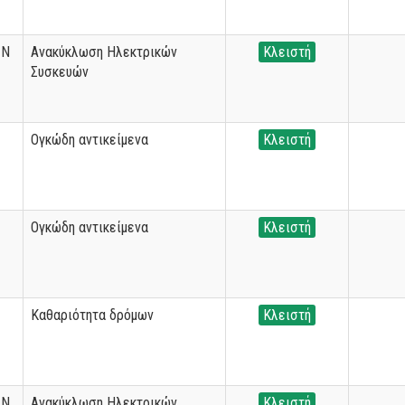
ΩΝ
Ανακύκλωση Ηλεκτρικών
Κλειστή
Συσκευών
Ογκώδη αντικείμενα
Κλειστή
Ογκώδη αντικείμενα
Κλειστή
Καθαριότητα δρόμων
Κλειστή
ΩΝ
Ανακύκλωση Ηλεκτρικών
Κλειστή