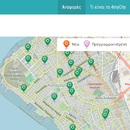
Αναφορές
Τι είναι το 4myCity
Νέα
Προγραμματισμένη