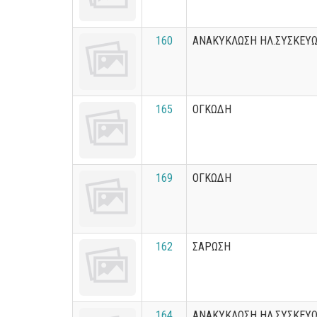
160
ΑΝΑΚΥΚΛΩΣΗ ΗΛ.ΣΥΣΚΕΥ
165
ΟΓΚΩΔΗ
169
ΟΓΚΩΔΗ
162
ΣΑΡΩΣΗ
164
ΑΝΑΚΥΚΛΩΣΗ ΗΛ.ΣΥΣΚΕΥ