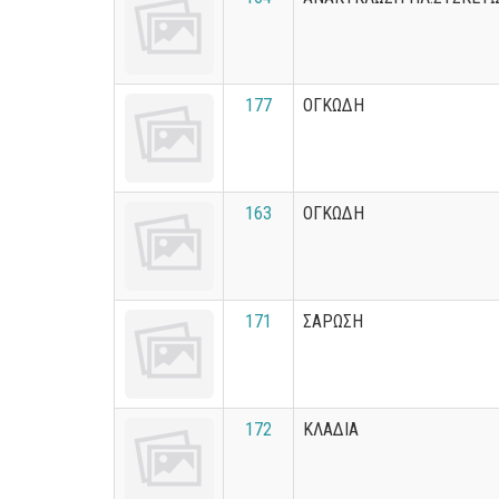
177
ΟΓΚΩΔΗ
163
ΟΓΚΩΔΗ
171
ΣΑΡΩΣΗ
172
ΚΛΑΔΙΑ