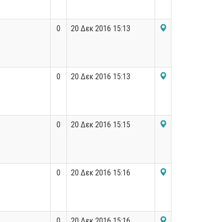
0
20 Δεκ 2016 15:13
0
20 Δεκ 2016 15:13
0
20 Δεκ 2016 15:15
0
20 Δεκ 2016 15:16
0
20 Δεκ 2016 15:16