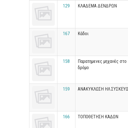
129
ΚΛΑΔΕΜΑ ΔΕΝΔΡΩΝ
167
Κάδοι
158
Παρατημενες μηχανές στο
δρόμο
159
ΑΝΑΚΥΚΛΩΣΗ ΗΛ.ΣΥΣΚΕΥ
166
ΤΟΠΟΘΕΤΗΣΗ ΚΑΔΩΝ