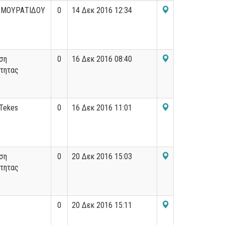
 ΜΟΥΡΑΤΙΔΟΥ
0
14 Δεκ 2016 12:34
ση
0
16 Δεκ 2016 08:40
τητας
 Tekes
0
16 Δεκ 2016 11:01
ση
0
20 Δεκ 2016 15:03
τητας
0
20 Δεκ 2016 15:11