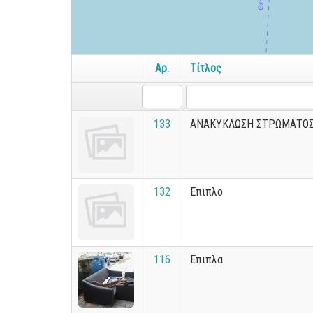
Αρ.
Τίτλος
133
ΑΝΑΚΥΚΛΩΣΗ ΣΤΡΩΜΑΤΟ
132
Επιπλο
116
Επιπλα