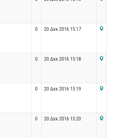
0
20 Δεκ 2016 15:17
0
20 Δεκ 2016 15:18
0
20 Δεκ 2016 15:19
0
20 Δεκ 2016 15:20