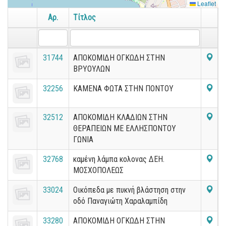
Leaflet
Αρ.
Τίτλος
31744
ΑΠΟΚΟΜΙΔΗ ΟΓΚΩΔΗ ΣΤΗΝ
ΒΡΥΟΥΛΩΝ
32256
ΚΑΜΕΝΑ ΦΩΤΑ ΣΤΗΝ ΠΟΝΤΟΥ
32512
ΑΠΟΚΟΜΙΔΗ ΚΛΑΔΙΩΝ ΣΤΗΝ
ΘΕΡΑΠΕΙΩΝ ΜΕ ΕΛΛΗΣΠΟΝΤΟΥ
ΓΩΝΙΑ
32768
καμένη λάμπα κολονας ΔΕΗ.
ΜΟΣΧΟΠΟΛΕΩΣ
33024
Οικόπεδα με πυκνή βλάστηση στην
οδό Παναγιώτη Χαραλαμπίδη
33280
ΑΠΟΚΟΜΙΔΗ ΟΓΚΩΔΗ ΣΤΗΝ