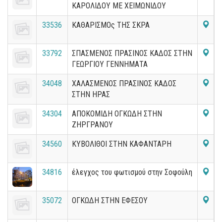
ΚΑΡΟΛΙΔΟΥ ΜΕ ΧΕΙΜΩΝΙΔΟΥ
33536
ΚΑΘΑΡΙΣΜΟς ΤΗΣ ΣΚΡΑ
33792
ΣΠΑΣΜΕΝΟΣ ΠΡΑΣΙΝΟΣ ΚΑΔΟΣ ΣΤΗΝ
ΓΕΩΡΓΙΟΥ ΓΕΝΝΗΜΑΤΑ
34048
ΧΑΛΑΣΜΕΝΟΣ ΠΡΑΣΙΝΟΣ ΚΑΔΟΣ
ΣΤΗΝ ΗΡΑΣ
34304
ΑΠΟΚΟΜΙΔΗ ΟΓΚΩΔΗ ΣΤΗΝ
ΖΗΡΓΡΑΝΟΥ
34560
ΚΥΒΟΛΙΘΟΙ ΣΤΗΝ ΚΑΦΑΝΤΑΡΗ
34816
έλεγχος του φωτισμού στην Σοφούλη
35072
ΟΓΚΩΔΗ ΣΤΗΝ ΕΦΕΣΟΥ