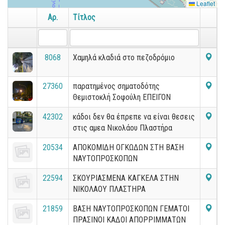
Leaflet
Αρ.
Τίτλος
8068
Χαμηλά κλαδιά στο πεζοδρόμιο
27360
παρατημένος σηματοδότης
Θεμιστοκλή Σοφούλη ΕΠΕΙΓΟΝ
42302
κάδοι δεν θα έπρεπε να είναι θεσεις
στις αμεα Νικολάου Πλαστήρα
20534
ΑΠΟΚΟΜΙΔΗ ΟΓΚΩΔΩΝ ΣΤΗ ΒΑΣΗ
ΝΑΥΤΟΠΡΟΣΚΟΠΩΝ
22594
ΣΚΟΥΡΙΑΣΜΕΝΑ ΚΑΓΚΕΛΑ ΣΤΗΝ
ΝΙΚΟΛΑΟΥ ΠΛΑΣΤΗΡΑ
21859
ΒΑΣΗ ΝΑΥΤΟΠΡΟΣΚΟΠΩΝ ΓΕΜΑΤΟΙ
ΠΡΑΣΙΝΟΙ ΚΑΔΟΙ ΑΠΟΡΡΙΜΜΑΤΩΝ