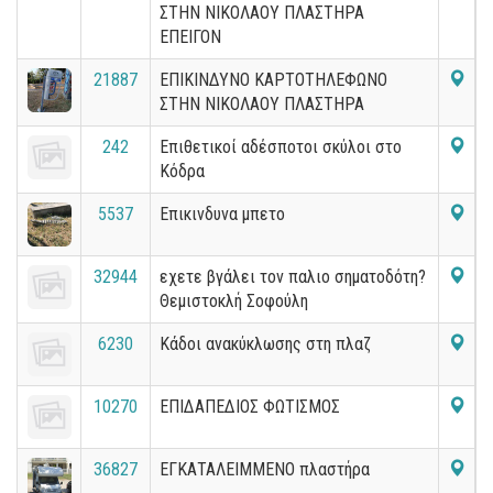
ΣΤΗΝ ΝΙΚΟΛΑΟΥ ΠΛΑΣΤΗΡΑ
ΕΠΕΙΓΟΝ
21887
ΕΠΙΚΙΝΔΥΝΟ ΚΑΡΤΟΤΗΛΕΦΩΝΟ
ΣΤΗΝ ΝΙΚΟΛΑΟΥ ΠΛΑΣΤΗΡΑ
242
Επιθετικοί αδέσποτοι σκύλοι στο
Κόδρα
5537
Επικινδυνα μπετο
32944
εχετε βγάλει τον παλιο σηματοδότη?
Θεμιστοκλή Σοφούλη
6230
Κάδοι ανακύκλωσης στη πλαζ
10270
ΕΠΙΔΑΠΕΔΙΟΣ ΦΩΤΙΣΜΟΣ
36827
ΕΓΚΑΤΑΛΕΙΜΜΕΝΟ πλαστήρα