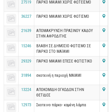
27519
ΠΑΡΚΟ ΜΑΙΑΜΙ ΧΩΡΙΣ ΦΩΤΕΙΣΜΟ
36227
ΠΑΡΚΟ ΜΑΙΑΜΙ ΧΩΡΙΣ ΦΩΤΙΣΜΟ
21639
ΑΠΟΜΑΚΡΥΝΣΗ ΠΡΑΣΙΝΟΥ ΚΑΔΟΥ
ΣΤΗΝ ΑΦΡΟΔΙΤΗΣ
15246
ΒΛΑΒΗ ΣΕ ΔΗΜΟΣΙΟ ΦΩΤΙΣΜΟ ΣΕ
ΠΑΡΚΟ ΣΤΟ ΜΑΪΑΜΙ
29329
ΠΑΡΚΟ ΜΑΙΑΜΙ ΕΠΕΣΕ ΦΩΤΙΣΤΙΚΟ
31894
σκοτεινή η περιοχή ΜΑΙΑΜΙ
13224
ΑΠΟΚΟΜΙΔΗ ΟΓΚΩΔΩΝ ΣΤΗΝ
ΘΕΤΙΔΟΣ
12973
Σκοτεινο πάρκο- καμένη λάμπα