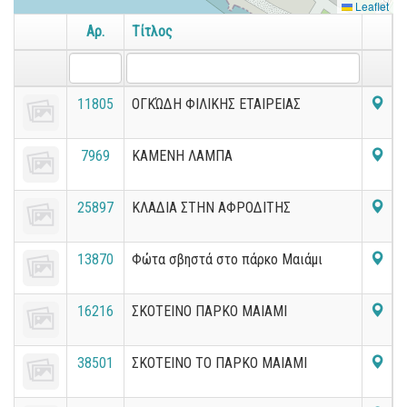
Leaflet
Αρ.
Τίτλος
11805
ΟΓΚΏΔΗ ΦΙΛΙΚΗΣ ΕΤΑΙΡΕΙΑΣ
7969
ΚΑΜΕΝΗ ΛΑΜΠΑ
25897
ΚΛΑΔΙΑ ΣΤΗΝ ΑΦΡΟΔΙΤΗΣ
13870
Φώτα σβηστά στο πάρκο Μαιάμι
16216
ΣΚΟΤΕΙΝΟ ΠΑΡΚΟ ΜΑΙΑΜΙ
38501
ΣΚΟΤΕΙΝΟ ΤΟ ΠΑΡΚΟ ΜΑΙΑΜΙ