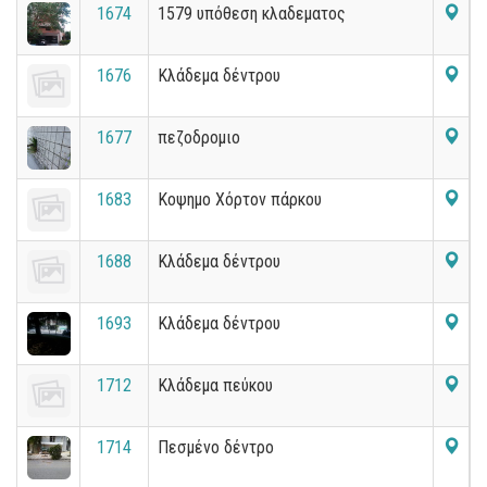
1674
1579 υπόθεση κλαδεματος
1676
Κλάδεμα δέντρου
1677
πεζοδρομιο
1683
Κοψημο Χόρτον πάρκου
1688
Κλάδεμα δέντρου
1693
Κλάδεμα δέντρου
1712
Κλάδεμα πεύκου
1714
Πεσμένο δέντρο