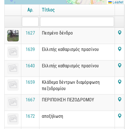
Leaflet
Αρ.
Τίτλος
1627
Πεσμένο δένδρο
1639
Ελλιπής καθαρισμός πρασίνου
1640
Ελλιπής καθαρισμός πρασίνου
1659
Κλάδεμα δέντρων διαμόρφωση
πεζοδρομίου
1667
ΠΕΡΙΠΟΙΗΣΗ ΠΕΖΟΔΡΟΜΟΥ
1672
αποξήλωση