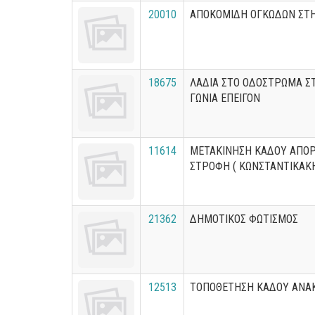
20010
ΑΠΟΚΟΜΙΔΗ ΟΓΚΩΔΩΝ ΣΤ
18675
ΛΑΔΙΑ ΣΤΟ ΟΔΟΣΤΡΩΜΑ Σ
ΓΩΝΙΑ ΕΠΕΙΓΟΝ
11614
ΜΕΤΑΚΙΝΗΣΗ ΚΑΔΟΥ ΑΠΟ
ΣΤΡΟΦΗ ( ΚΩΝΣΤΑΝΤΙΚΑΚΗ
21362
ΔΗΜΟΤΙΚΟΣ ΦΩΤΙΣΜΟΣ
12513
ΤΟΠΟΘΕΤΗΣΗ ΚΑΔΟΥ ΑΝΑ