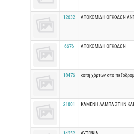
12632
ΑΠΟΚΟΜΙΔΗ ΟΓΚΟΔΩΝ ΑΝ
6676
ΑΠΟΚΟΜΙΔΗ ΟΓΚΩΔΩΝ
18476
κοπή χόρτων στο πεζοδρο
21801
ΚΑΜΕΝΗ ΛΑΜΠΑ ΣΤΗΝ ΚΑ
14252
ΑΥΤΟΨΙΑ