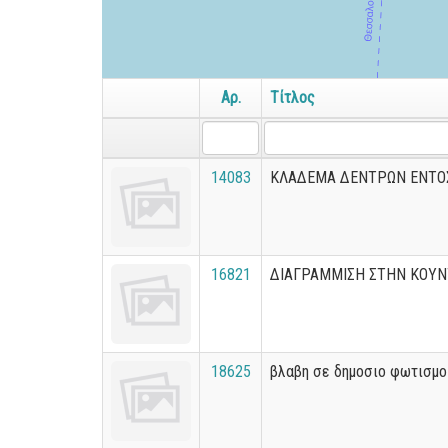
Αρ.
Τίτλος
14083
ΚΛΑΔΕΜΑ ΔΕΝΤΡΩΝ ΕΝΤΟΣ
16821
ΔΙΑΓΡΑΜΜΙΣΗ ΣΤΗΝ ΚΟΥΝ
18625
βλαβη σε δημοσιο φωτισμο