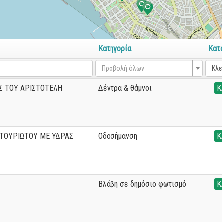
Κατηγορία
Κατ
Προβολή όλων
Κλε
 ΤΟΥ ΑΡΙΣΤΟΤΕΛΗ
Δέντρα & θάμνοι
Κ
ΤΟΥΡΙΩΤΟΥ ΜΕ ΥΔΡΑΣ
Οδοσήμανση
Κ
Βλάβη σε δημόσιο φωτισμό
Κ