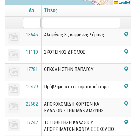
Leaflet
Αρ.
Τίτλος
18646
Αλαμάνας 8 , καμμένες λάμπες
11110
ΣΚΟΤΕΙΝΟΣ ΔΡΟΜΟΣ
17781
ΟΓΚΩΔΗ ΣΤΗΝ ΠΑΠΑΓΟΥ
19479
Πρόβλημα στο αυτόματο πότισμα
22682
ΑΠΟΚΟΚΟΜΙΔΗ ΧΟΡΤΩΝ ΚΑΙ
ΚΛΑΔΙΩΝ ΣΤΗΝ ΜΑΚ.ΑΜΥΝΗΣ
17242
ΤΟΠΟΘΕΤΗΣΗ ΚΑΛΑΘΙΟΥ
ΑΠΟΡΡΙΜΑΤΩΝ ΚΟΝΤΑ ΣΕ ΣΧΟΛΕΙΟ