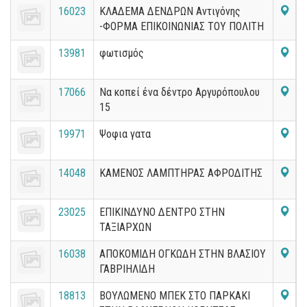
16023
ΚΛΑΔΕΜΑ ΔΕΝΔΡΩΝ Αντιγόνης
-ΦΟΡΜΑ ΕΠΙΚΟΙΝΩΝΙΑΣ ΤΟΥ ΠΟΛΙΤΗ
13981
φωτισμός
17066
Να κοπεί ένα δέντρο Αργυρόπουλου
15
19971
Ψοφια γατα
14048
ΚΑΜΕΝΟΣ ΛΑΜΠΤΗΡΑΣ ΑΦΡΟΔΙΤΗΣ
23025
ΕΠΙΚΙΝΔΥΝΟ ΔΕΝΤΡΟ ΣΤΗΝ
ΤΑΞΙΑΡΧΩΝ
16038
ΑΠΟΚΟΜΙΔΗ ΟΓΚΩΔΗ ΣΤΗΝ ΒΛΑΣΙΟΥ
ΓΑΒΡΙΗΛΙΔΗ
18813
ΒΟΥΛΩΜΕΝΟ ΜΠΕΚ ΣΤΟ ΠΑΡΚΑΚΙ