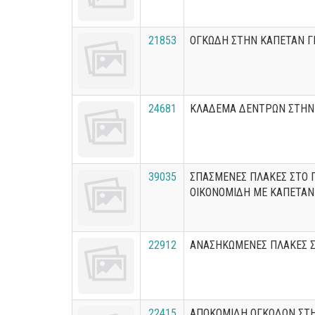
21853
ΟΓΚΩΔΗ ΣΤΗΝ ΚΑΠΕΤΑΝ 
24681
ΚΛΑΔΕΜΑ ΔΕΝΤΡΩΝ ΣΤΗΝ
39035
ΣΠΑΣΜΕΝΕΣ ΠΛΑΚΕΣ ΣΤΟ 
ΟΙΚΟΝΟΜΙΔΗ ΜΕ ΚΑΠΕΤΑΝ 
22912
ΑΝΑΣΗΚΩΜΕΝΕΣ ΠΛΑΚΕΣ 
22415
ΑΠΟΚΟΜΙΔΗ ΟΓΚΩΔΩΝ ΣΤΗ