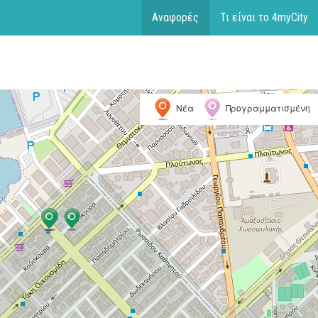
Αναφορές
Τι είναι το 4myCity
Νέα
Προγραμματισμένη