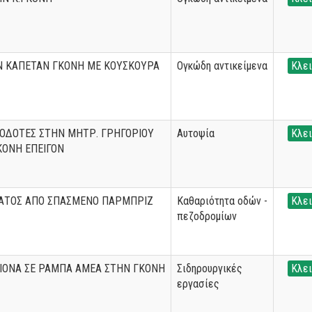
Ν ΚΑΠΕΤΑΝ ΓΚΟΝΗ ΜΕ ΚΟΥΣΚΟΥΡΑ
Ογκώδη αντικείμενα
Κλει
ΟΔΟΤΕΣ ΣΤΗΝ ΜΗΤΡ. ΓΡΗΓΟΡΙΟΥ
Αυτοψία
Κλει
ΚΟΝΗ ΕΠΕΙΓΟΝ
ΑΤΟΣ ΑΠΟ ΣΠΑΣΜΕΝΟ ΠΑΡΜΠΡΙΖ
Καθαριότητα οδών -
Κλει
πεζοδρομίων
ΙΟΝΑ ΣΕ ΡΑΜΠΑ ΑΜΕΑ ΣΤΗΝ ΓΚΟΝΗ
Σιδηρουργικές
Κλει
εργασίες