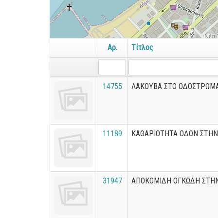
Αρ.
Τίτλος
14755
ΛΑΚΟΥΒΑ ΣΤΟ ΟΔΟΣΤΡΩΜΑ
11189
ΚΑΘΑΡΙΟΤΗΤΑ ΟΔΩΝ ΣΤΗΝ
31947
ΑΠΟΚΟΜΙΔΗ ΟΓΚΩΔΗ ΣΤΗ