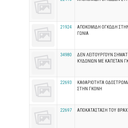
21924
ΑΠΟΚΟΜΙΔΗ ΟΓΚΩΔΗ ΣΤΗ
ΓΩΝΙΑ
34980
ΔΕΝ ΛΕΙΤΟΥΡΓΟΥΝ ΣΗΜΑΤ
ΚΥΔΩΝΙΩΝ ΜΕ ΚΑΠΕΤΑΝ Γ
22693
ΚΑΘΑΡΙΟΤΗΤΑ ΟΔΟΣΤΡΩΜ
ΣΤΗΝ ΓΚΟΝΗ
22697
ΑΠΟΚΑΤΑΣΤΑΣΗ ΤΟΥ ΒΡΑΧ