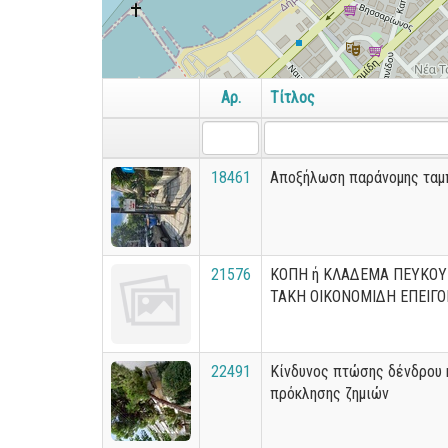
Αρ.
Τίτλος
18461
Αποξήλωση παράνομης ταμ
21576
ΚΟΠΗ ή ΚΛΑΔΕΜΑ ΠΕΥΚΟΥ
ΤΑΚΗ ΟΙΚΟΝΟΜΙΔΗ ΕΠΕΙΓΟ
22491
Κίνδυνος πτώσης δένδρου 
πρόκλησης ζημιών