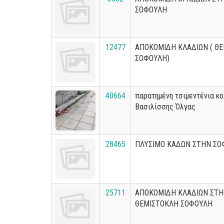
ΣΟΦΟΥΛΗ
12477
ΑΠΟΚΟΜΙΔΗ ΚΛΑΔΙΩΝ ( Θ
ΣΟΦΟΥΛΗ)
40664
παρατημένη τσιμεντένια κ
Βασιλίσσης Όλγας
28465
ΠΛΥΣΙΜΟ ΚΑΔΩΝ ΣΤΗΝ ΣΟ
25711
ΑΠΟΚΟΜΙΔΗ ΚΛΑΔΙΩΝ ΣΤ
ΘΕΜΙΣΤΟΚΛΗ ΣΟΦΟΥΛΗ