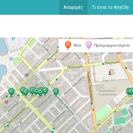
Αναφορές
Τι είναι το 4myCity
Νέα
Προγραμματισμένη