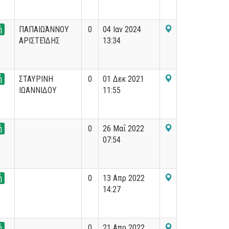
ή
ΠΑΠΑΙΩΆΝΝΟΥ
0
04 Ιαν 2024
ΑΡΙΣΤΕΊΔΗΣ
13:34
ή
ΣΤΑΥΡΙΝΗ
0
01 Δεκ 2021
ΙΩΑΝΝΙΔΟΥ
11:55
ή
0
26 Μαΐ 2022
07:54
ή
0
13 Απρ 2022
14:27
ή
0
21 Απρ 2022