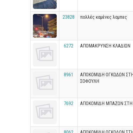
23828
πολλές καμένες λαμπες
6272
ΑΠΟΜΑΚΡΥΝΣΗ ΚΛΑΔΙΩΝ
8961
ΑΠΟΚΟΜΙΔΗ ΟΓΚΩΔΩΝ ΣΤ
ΣΟΦΟΥΛΗ
7692
ΑΠΟΚΟΜΙΔΗ ΜΠΑΖΩΝ ΣΤΗ
8062
ΑΠΟΚΟΜΙΔΗ ΟΓΚΩΔΩΝ ΣΤ