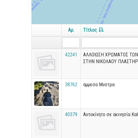
Αρ.
Τίτλος
42241
ΑΛΛΟΙΩΣΗ ΧΡΩΜΑΤΟΣ ΤΩΝ
ΣΤΗΝ ΝΙΚΟΛΑΟΥ ΠΛΑΣΤΗΡ
38762
αμμεσα Μυστρα
40379
Αυτοκίνητο σε ακινησία Κα