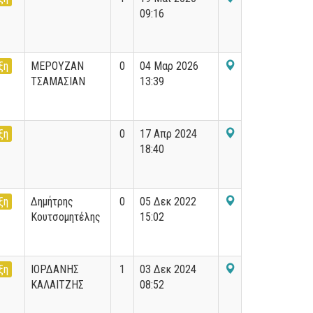
09:16
ξη
ΜΕΡΟΥΖΑΝ
0
04 Μαρ 2026
ΤΣΑΜΑΣΙΑΝ
13:39
ξη
0
17 Απρ 2024
18:40
ξη
Δημήτρης
0
05 Δεκ 2022
Κουτσομητέλης
15:02
ξη
ΙΟΡΔΑΝΗΣ
1
03 Δεκ 2024
ΚΑΛΑΙΤΖΗΣ
08:52