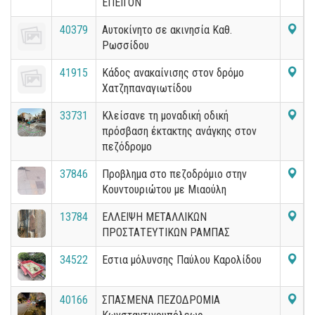
ΕΠΕΙΓΟΝ
40379
Αυτοκίνητο σε ακινησία Καθ.
Ρωσσίδου
41915
Κάδος ανακαίνισης στον δρόμο
Χατζηπαναγιωτίδου
33731
Κλείσανε τη μοναδική οδική
πρόσβαση έκτακτης ανάγκης στον
πεζόδρομο
37846
Προβλημα στο πεζοδρόμιο στην
Κουντουριώτου με Μιαούλη
13784
ΕΛΛΕΙΨΗ ΜΕΤΑΛΛΙΚΩΝ
ΠΡΟΣΤΑΤΕΥΤΙΚΩΝ ΡΑΜΠΑΣ
34522
Εστια μόλυνσης Παύλου Καρολίδου
40166
ΣΠΑΣΜΕΝΑ ΠΕΖΟΔΡΟΜΙΑ