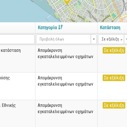
Κατηγορία
Κατάσταση
×
Προβολή όλων
Σε εξέλιξη
α κατάσταση
Απομάκρυνση
Σε εξέλιξη
εγκαταλελειμμένων οχημάτων
ούσης
Απομάκρυνση
Σε εξέλιξη
εγκαταλελειμμένων οχημάτων
 Εθνικής
Απομάκρυνση
Σε εξέλιξη
εγκαταλελειμμένων οχημάτων