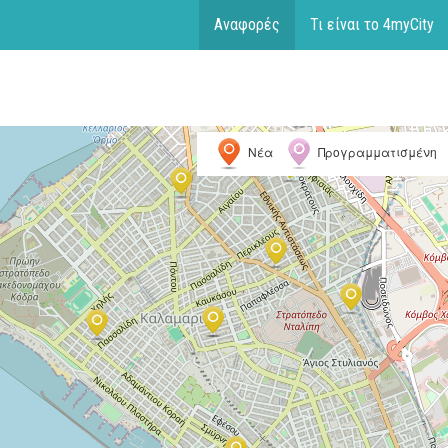
Αναφορές
Τι είναι το 4myCity
Νέα
Προγραμματισμένη