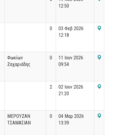
12:50
0
03 Φεβ 2026
12:18
Φωκίων
0
11 Ιουν 2026
Ζαχαριάδης
09:54
2
02 Ιουν 2026
21:20
ΜΕΡΟΥΖΑΝ
0
04 Μαρ 2026
ΤΣΑΜΑΣΙΑΝ
13:39