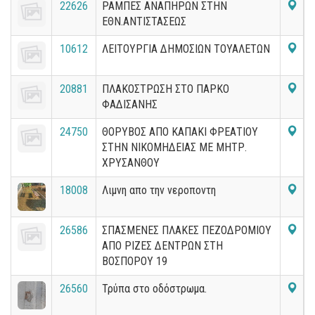
22626
ΡΑΜΠΕΣ ΑΝΑΠΗΡΩΝ ΣΤΗΝ
ΕΘΝ.ΑΝΤΙΣΤΑΣΕΩΣ
10612
ΛΕΙΤΟΥΡΓΙΑ ΔΗΜΟΣΙΩΝ ΤΟΥΑΛΕΤΩΝ
20881
ΠΛΑΚΟΣΤΡΩΣΗ ΣΤΟ ΠΑΡΚΟ
ΦΑΔΙΣΑΝΗΣ
24750
ΘΟΡΥΒΟΣ ΑΠΟ ΚΑΠΑΚΙ ΦΡΕΑΤΙΟΥ
ΣΤΗΝ ΝΙΚΟΜΗΔΕΙΑΣ ΜΕ ΜΗΤΡ.
ΧΡΥΣΑΝΘΟΥ
18008
Λιμνη απο την νεροποντη
26586
ΣΠΑΣΜΕΝΕΣ ΠΛΑΚΕΣ ΠΕΖΟΔΡΟΜΙΟΥ
ΑΠΟ ΡΙΖΕΣ ΔΕΝΤΡΩΝ ΣΤΗ
ΒΟΣΠΟΡΟΥ 19
26560
Τρύπα στο οδόστρωμα.