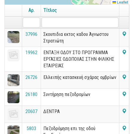
Leaflet
Αρ.
Τίτλος
37996
Σκουπιδια εκτος καδου Άγνωστου
Στρατιώτη
19962
ΕΝΤΑΞΗ ΟΔΟΥ ΣΤΟ ΠΡΟΓΡΑΜΜΑ
ΕΡΓΑΣΙΕΣ ΟΔΟΠΟΙΙΑΣ ΣΤΗΝ ΦΙΛΙΚΗΣ
ΕΤΑΙΡΕΙΑΣ
26726
Ελλειπής κατασκευή σχάρας ομβρίων
26180
Συντήρηση πεζοδρομίων
20607
ΔΕΝΤΡΑ
5803
Πεζοδρόμηση επι της οδού