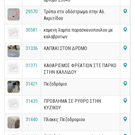
29570
Τρύπα στο οδόστρωμα στην Αλ.
Ακριτίδου
30581
καμενη λαμπα παρασκευοπουλου με
καλαβρυτων
31336
ΚΑΠΑΚΙ ΣΤΟΝ ΔΡΌΜΟ
31371
ΚΑΘΑΡΙΣΜΟΣ ΦΡΕΑΤΙΩΝ ΣΤΕ ΠΑΡΚΟ
ΣΤΗΝ ΚΑΛΛΙΔΟΥ
31421
Πεζοδρόμιο
31435
ΠΡΟΒΛΗΜΑ ΣΕ ΡΥΘΡΟ ΣΤΗΝ
ΚΥΖΙΚΟΥ
31440
Πλακες Πεζοδρομιου